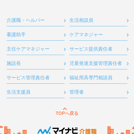
介護職・ヘルパー
生活相談員
看護助手
ケアマネジャー
主任ケアマネジャー
サービス提供責任者
施設長
児童発達支援管理責任者
サービス管理責任者
福祉用具専門相談員
生活支援員
管理者
TOPへ戻る