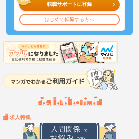
転職サポートに登録
はじめて転職する方へ
求人特集