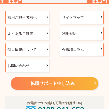
採用ご担当者様へ
サイトマップ
よくあるご質問
利用規約
個人情報について
介護職コラム
お問い合わせ
転職サポート申し込み
お電話でのご相談も可能です(携帯 OK)