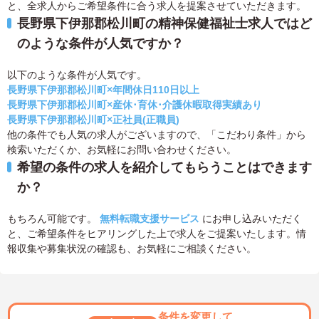
と、全求人からご希望条件に合う求人を提案させていただきます。
長野県下伊那郡松川町の精神保健福祉士求人ではど
のような条件が人気ですか？
以下のような条件が人気です。
長野県下伊那郡松川町×年間休日110日以上
長野県下伊那郡松川町×産休･育休･介護休暇取得実績あり
長野県下伊那郡松川町×正社員(正職員)
他の条件でも人気の求人がございますので、「こだわり条件」から
検索いただくか、お気軽にお問い合わせください。
希望の条件の求人を紹介してもらうことはできます
か？
もちろん可能です。
無料転職支援サービス
にお申し込みいただく
と、ご希望条件をヒアリングした上で求人をご提案いたします。情
報収集や募集状況の確認も、お気軽にご相談ください。
条件を変更して