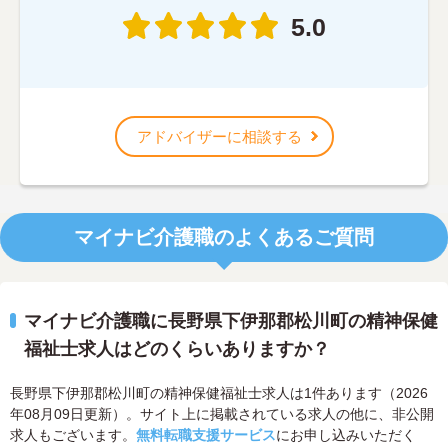
5.0
アドバイザーに相談する
マイナビ介護職のよくあるご質問
マイナビ介護職に長野県下伊那郡松川町の精神保健
福祉士求人はどのくらいありますか？
長野県下伊那郡松川町の精神保健福祉士求人は1件あります（2026
年08月09日更新）。サイト上に掲載されている求人の他に、非公開
求人もございます。
無料転職支援サービス
にお申し込みいただく