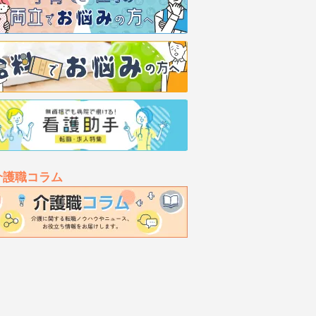
介護職コラム