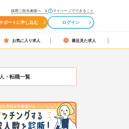
採用ご担当者様へ
マイページでできること
サポートに申し込む
ログイン
お気に入り求人
最近見た求人
人・転職一覧