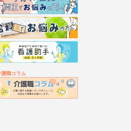
介護職コラム