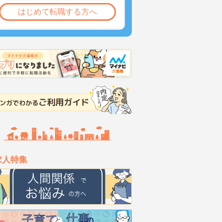
はじめて転職する方へ
求人特集