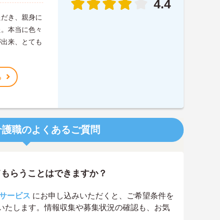
4.4
ただき、親身に
た。本当に色々
が出来、とても
る
介護職のよくあるご質問
てもらうことはできますか？
サービス
にお申し込みいただくと、ご希望条件を
いたします。情報収集や募集状況の確認も、お気