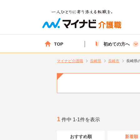
TOP
初めての方へ
マイナビ介護職
長崎県
長崎市
長崎県
1
件中 1-1件を表示
おすすめ順
新着順