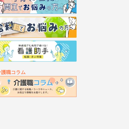
介護職コラム