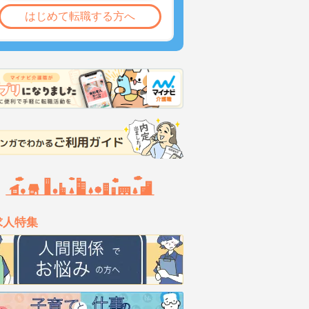
はじめて転職する方へ
求人特集