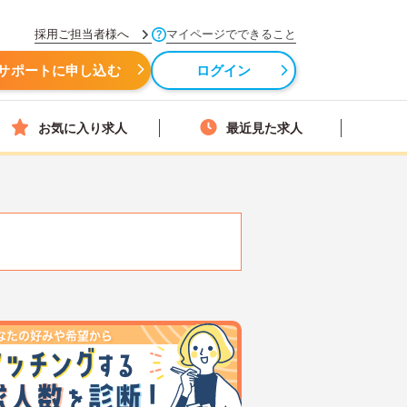
採用ご担当者様へ
マイページでできること
サポートに申し込む
ログイン
お気に入り求人
最近見た求人