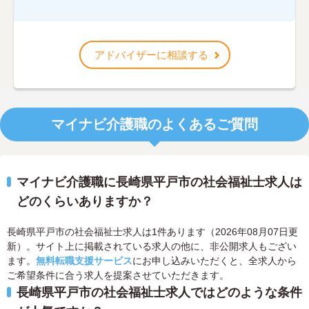
アドバイザーに相談する
マイナビ介護職のよくあるご質問
マイナビ介護職に長崎県平戸市の社会福祉士求人は
どのくらいありますか？
長崎県平戸市の社会福祉士求人は1件あります（2026年08月07日更
新）。サイト上に掲載されている求人の他に、非公開求人もござい
ます。
無料転職支援サービス
にお申し込みいただくと、全求人から
ご希望条件に合う求人を提案させていただきます。
長崎県平戸市の社会福祉士求人ではどのような条件