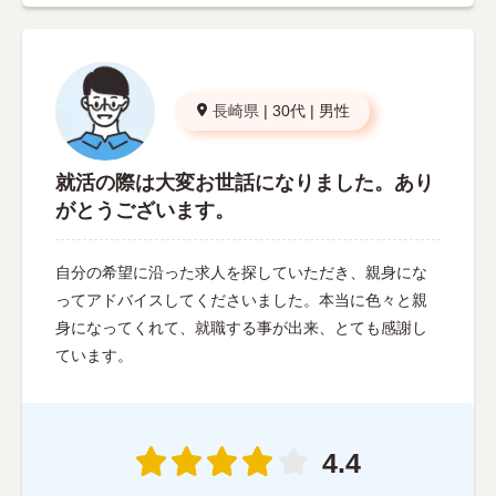
長崎県
|
30代
|
男性
就活の際は大変お世話になりました。あり
がとうございます。
自分の希望に沿った求人を探していただき、親身にな
ってアドバイスしてくださいました。本当に色々と親
身になってくれて、就職する事が出来、とても感謝し
ています。
4.4