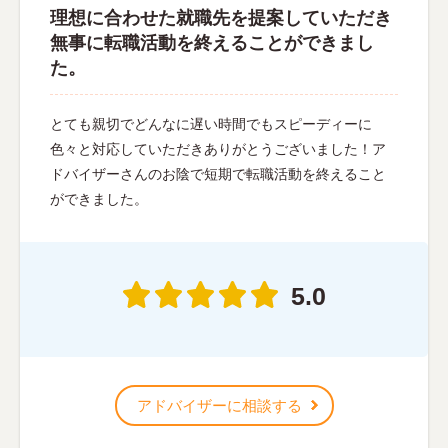
理想に合わせた就職先を提案していただき
無事に転職活動を終えることができまし
た。
とても親切でどんなに遅い時間でもスピーディーに
色々と対応していただきありがとうございました！ア
ドバイザーさんのお陰で短期で転職活動を終えること
ができました。
5.0
アドバイザーに相談する