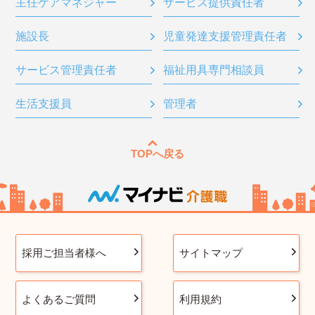
主任ケアマネジャー
サービス提供責任者
施設長
児童発達支援管理責任者
サービス管理責任者
福祉用具専門相談員
生活支援員
管理者
TOPへ戻る
採用ご担当者様へ
サイトマップ
よくあるご質問
利用規約