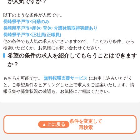
が人気ですか？
以下のような条件が人気です。
長崎県平戸市×日勤のみ
長崎県平戸市×産休･育休･介護休暇取得実績あり
長崎県平戸市×正社員(正職員)
他の条件でも人気の求人がございますので、「こだわり条件」から
検索いただくか、お気軽にお問い合わせください。
希望の条件の求人を紹介してもらうことはできます
か？
もちろん可能です。
無料転職支援サービス
にお申し込みいただく
と、ご希望条件をヒアリングした上で求人をご提案いたします。情
報収集や募集状況の確認も、お気軽にご相談ください。
条件を変更して
▲上に戻る
再検索