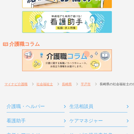
介護職コラム
マイナビ介護職
社会福祉士
長崎県
平戸市
長崎県の社会福祉士の
介護職・ヘルパー
生活相談員
看護助手
ケアマネジャー