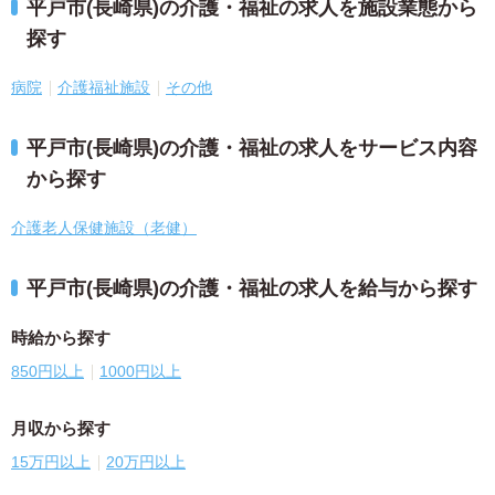
平戸市(長崎県)の介護・福祉の求人を施設業態から
探す
病院
介護福祉施設
その他
平戸市(長崎県)の介護・福祉の求人をサービス内容
から探す
介護老人保健施設（老健）
平戸市(長崎県)の介護・福祉の求人を給与から探す
時給から探す
850円以上
1000円以上
月収から探す
15万円以上
20万円以上