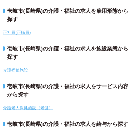
壱岐市(長崎県)の介護・福祉の求人を雇用形態から
探す
正社員(正職員)
壱岐市(長崎県)の介護・福祉の求人を施設業態から
探す
介護福祉施設
壱岐市(長崎県)の介護・福祉の求人をサービス内容
から探す
介護老人保健施設（老健）
壱岐市(長崎県)の介護・福祉の求人を給与から探す