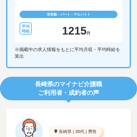
非常勤・パート・アルバイト
1215
円
※掲載中の求人情報をもとに平均月収・平均時給を
算出
長崎県のマイナビ介護職
ご利用者・成約者の声
長崎県
|
30代
|
男性