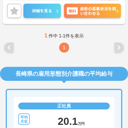
最新の募集状況を問
詳細を見る
無料
い合わせる
1
件中 1-1件を表示
1
長崎県の雇用形態別介護職の平均給与
正社員
20.1
万円