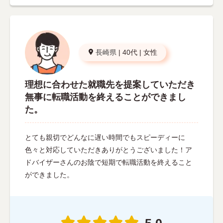
長崎県
|
40代
|
女性
理想に合わせた就職先を提案していただき
無事に転職活動を終えることができまし
た。
とても親切でどんなに遅い時間でもスピーディーに
色々と対応していただきありがとうございました！ア
ドバイザーさんのお陰で短期で転職活動を終えること
ができました。