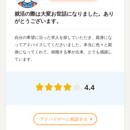
就活の際は大変お世話になりました。あり
がとうございます。
自分の希望に沿った求人を探していただき、親身にな
ってアドバイスしてくださいました。本当に色々と親
身になってくれて、就職する事が出来、とても感謝し
ています。
4.4
アドバイザーに相談する