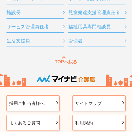
施設長
児童発達支援管理責任者
サービス管理責任者
福祉用具専門相談員
生活支援員
管理者
TOPへ戻る
採用ご担当者様へ
サイトマップ
よくあるご質問
利用規約