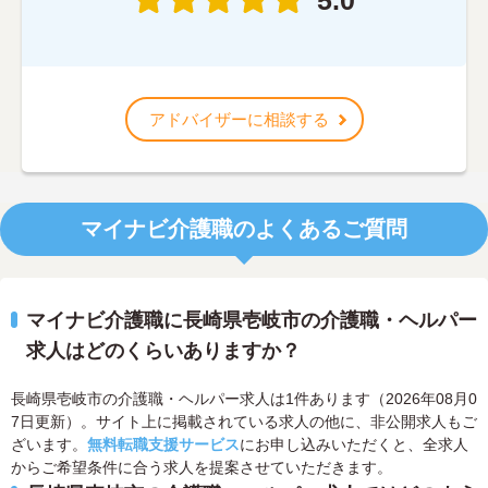
5.0
アドバイザーに相談する
マイナビ介護職のよくあるご質問
マイナビ介護職に長崎県壱岐市の介護職・ヘルパー
求人はどのくらいありますか？
長崎県壱岐市の介護職・ヘルパー求人は1件あります（2026年08月0
7日更新）。サイト上に掲載されている求人の他に、非公開求人もご
ざいます。
無料転職支援サービス
にお申し込みいただくと、全求人
からご希望条件に合う求人を提案させていただきます。