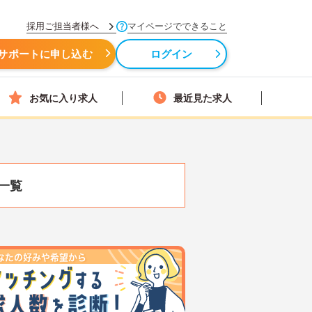
採用ご担当者様へ
マイページでできること
サポートに申し込む
ログイン
お気に入り求人
最近見た求人
一覧