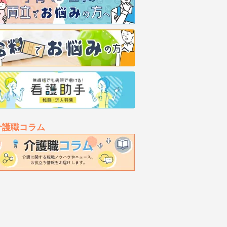
介護職コラム