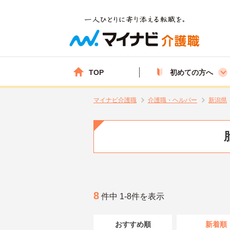
TOP
初めての方へ
マイナビ介護職
介護職・ヘルパー
新潟県
8
件中 1-8件を表示
おすすめ順
新着順