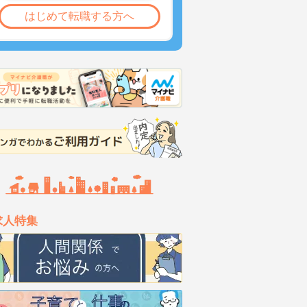
はじめて転職する方へ
求人特集