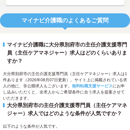
マイナビ介護職のよくあるご質問
マイナビ介護職に大分県別府市の主任介護支援専門
員（主任ケアマネジャー）求人はどのくらいありま
すか？
大分県別府市の主任介護支援専門員（主任ケアマネジャー）求人は1
件あります（2026年08月07日更新）。サイト上に掲載されている求
人の他に、非公開求人もございます。
無料転職支援サービス
にお申
し込みいただくと、全求人からご希望条件に合う求人を提案させて
いただきます。
大分県別府市の主任介護支援専門員（主任ケアマネ
ジャー）求人ではどのような条件が人気ですか？
以下のような条件が人気です。