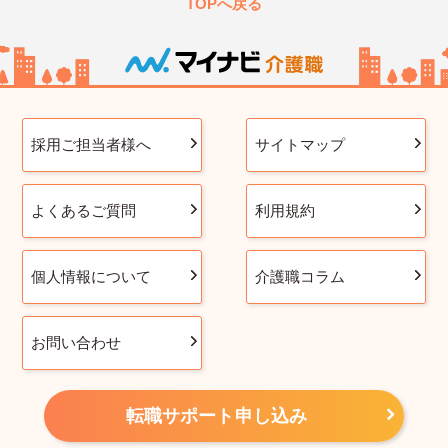
TOPへ戻る
採用ご担当者様へ
サイトマップ
よくあるご質問
利用規約
個人情報について
介護職コラム
お問い合わせ
転職サポート申し込み