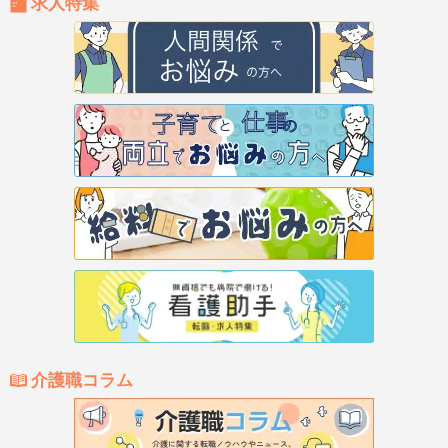
求人特集
介護職コラム