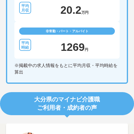
20.2
万円
非常勤・パート・アルバイト
1269
円
※掲載中の求人情報をもとに平均月収・平均時給を
算出
大分県のマイナビ介護職
ご利用者・成約者の声