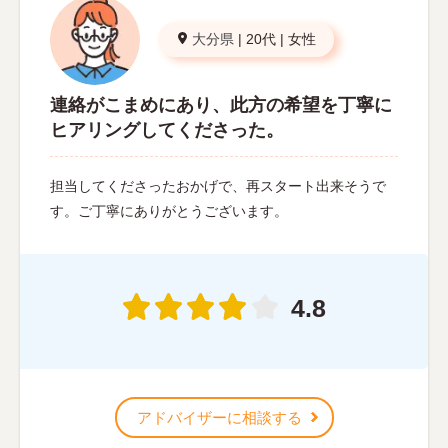
大分県
|
20代
|
女性
連絡がこまめにあり、此方の希望を丁寧に
ヒアリングしてくださった。
担当してくださったおかげで、再スタート出来そうで
す。ご丁寧にありがとうございます。
4.8
アドバイザーに相談する