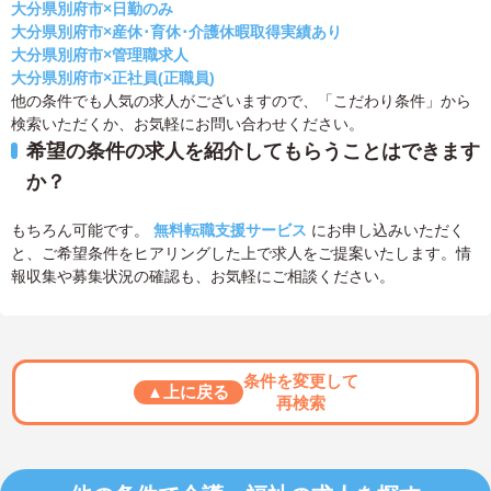
大分県別府市×日勤のみ
大分県別府市×産休･育休･介護休暇取得実績あり
大分県別府市×管理職求人
大分県別府市×正社員(正職員)
他の条件でも人気の求人がございますので、「こだわり条件」から
検索いただくか、お気軽にお問い合わせください。
希望の条件の求人を紹介してもらうことはできます
か？
もちろん可能です。
無料転職支援サービス
にお申し込みいただく
と、ご希望条件をヒアリングした上で求人をご提案いたします。情
報収集や募集状況の確認も、お気軽にご相談ください。
条件を変更して
▲上に戻る
再検索