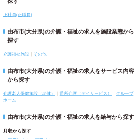
探す
正社員(正職員)
由布市(大分県)の介護・福祉の求人を施設業態から
探す
介護福祉施設
その他
由布市(大分県)の介護・福祉の求人をサービス内容
から探す
介護老人保健施設（老健）
通所介護（デイサービス）
グループ
ホーム
由布市(大分県)の介護・福祉の求人を給与から探す
月収から探す