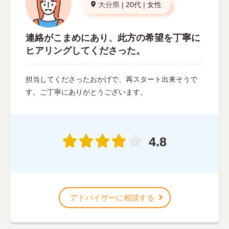
大分県
|
20代
|
女性
連絡がこまめにあり、此方の希望を丁寧に
ヒアリングしてくださった。
担当してくださったおかげで、再スタート出来そうで
す。ご丁寧にありがとうございます。
4.8
アドバイザーに相談する