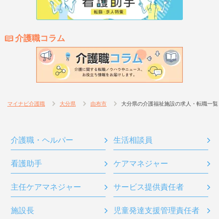
介護職コラム
マイナビ介護職
大分県
由布市
大分県の介護福祉施設の求人・転職一覧
介護職・ヘルパー
生活相談員
看護助手
ケアマネジャー
主任ケアマネジャー
サービス提供責任者
施設長
児童発達支援管理責任者