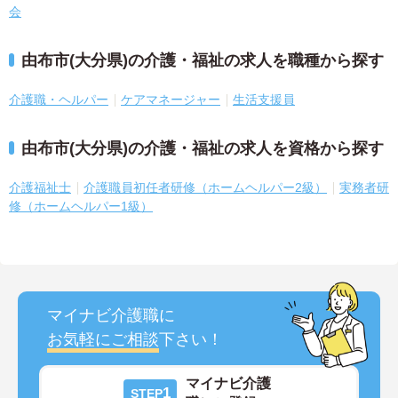
会
由布市(大分県)の介護・福祉の求人を職種から探す
介護職・ヘルパー
ケアマネージャー
生活支援員
由布市(大分県)の介護・福祉の求人を資格から探す
介護福祉士
介護職員初任者研修（ホームヘルパー2級）
実務者研
修（ホームヘルパー1級）
マイナビ介護職に
お気軽にご相談
下さい！
マイナビ介護
1
STEP