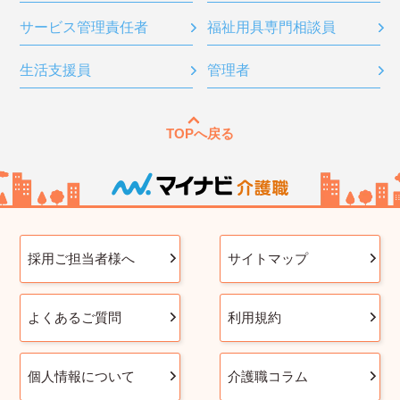
サービス管理責任者
福祉用具専門相談員
生活支援員
管理者
TOPへ戻る
採用ご担当者様へ
サイトマップ
よくあるご質問
利用規約
個人情報について
介護職コラム