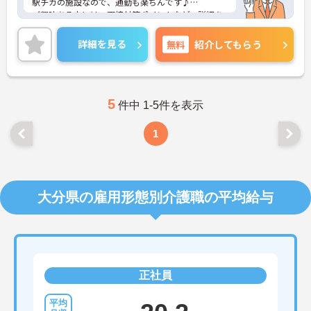
駅チカの施設なので、通勤も楽ちんです♪
ご興味ある方には、面接対策ポイントなど、詳細を
お話しいたしますのでお気軽にご相談ください。
詳細を見る
無料
紹介してもらう
5
件中 1-5件を表示
1
大分県の雇用形態別介護職の平均給与
正社員