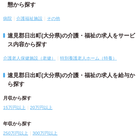
態から探す
病院
介護福祉施設
その他
速見郡日出町(大分県)の介護・福祉の求人をサービ
ス内容から探す
介護老人保健施設（老健）
特別養護老人ホーム（特養）
速見郡日出町(大分県)の介護・福祉の求人を給与か
ら探す
月収から探す
15万円以上
20万円以上
年収から探す
250万円以上
300万円以上