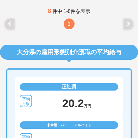
8
件中 1-8件を表示
1
大分県の雇用形態別介護職の平均給与
正社員
20.2
万円
非常勤・パート・アルバイト