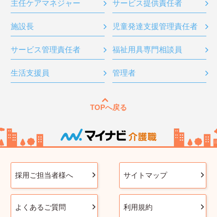
主任ケアマネジャー
サービス提供責任者
施設長
児童発達支援管理責任者
サービス管理責任者
福祉用具専門相談員
生活支援員
管理者
TOPへ戻る
採用ご担当者様へ
サイトマップ
よくあるご質問
利用規約