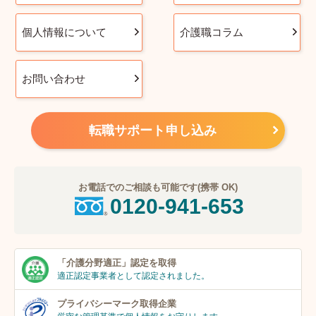
個人情報について
介護職コラム
お問い合わせ
転職サポート申し込み
お電話でのご相談も可能です(携帯 OK)
0120-941-653
「介護分野適正」
認定を取得
適正認定事業者
として認定されました。
プライバシーマーク
取得企業