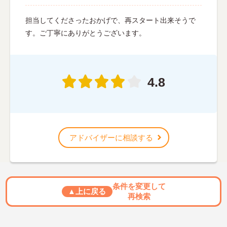
担当してくださったおかげで、再スタート出来そうで
す。ご丁寧にありがとうございます。
4.8
アドバイザーに相談する
条件を変更して
▲上に戻る
再検索