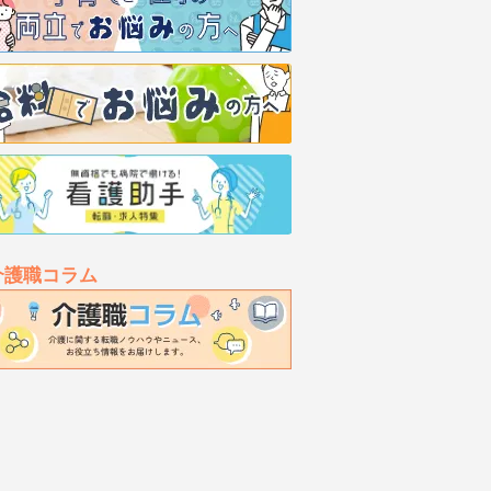
介護職コラム