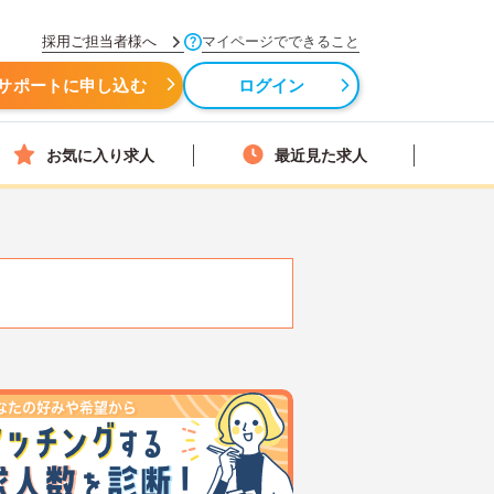
採用ご担当者様へ
マイページでできること
サポートに申し込む
ログイン
お気に入り求人
最近見た求人