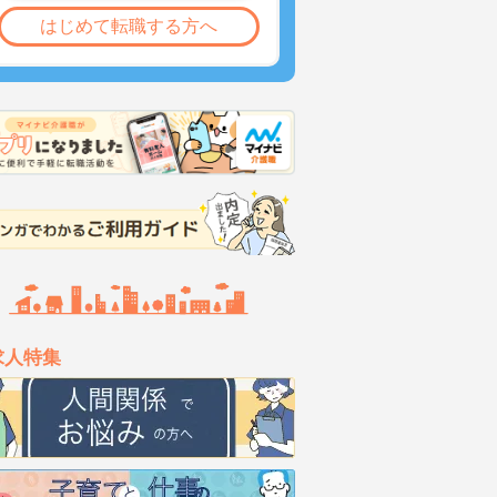
はじめて転職する方へ
求人特集