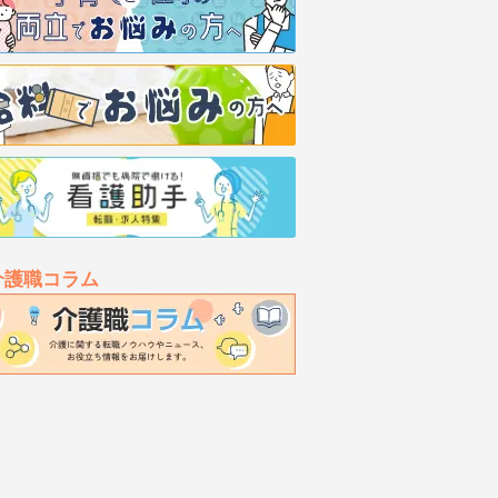
介護職コラム