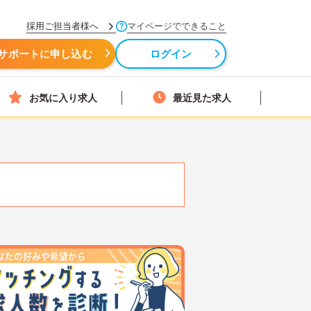
採用ご担当者様へ
マイページでできること
サポートに申し込む
ログイン
お気に入り求人
最近見た求人