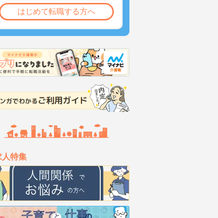
はじめて転職する方へ
求人特集