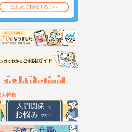
はじめて転職する方へ
求人特集