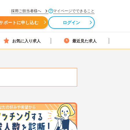
採用ご担当者様へ
マイページでできること
サポートに申し込む
ログイン
お気に入り求人
最近見た求人