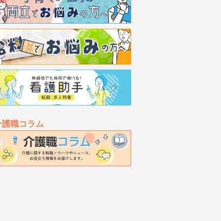
介護職コラム