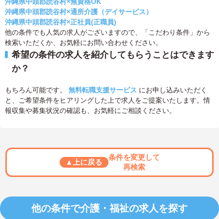
沖縄県中頭郡読谷村×無資格OK
沖縄県中頭郡読谷村×通所介護（デイサービス）
沖縄県中頭郡読谷村×正社員(正職員)
他の条件でも人気の求人がございますので、「こだわり条件」から
検索いただくか、お気軽にお問い合わせください。
希望の条件の求人を紹介してもらうことはできます
か？
もちろん可能です。
無料転職支援サービス
にお申し込みいただく
と、ご希望条件をヒアリングした上で求人をご提案いたします。情
報収集や募集状況の確認も、お気軽にご相談ください。
条件を変更して
▲上に戻る
再検索
他の条件で介護・福祉の求人を探す