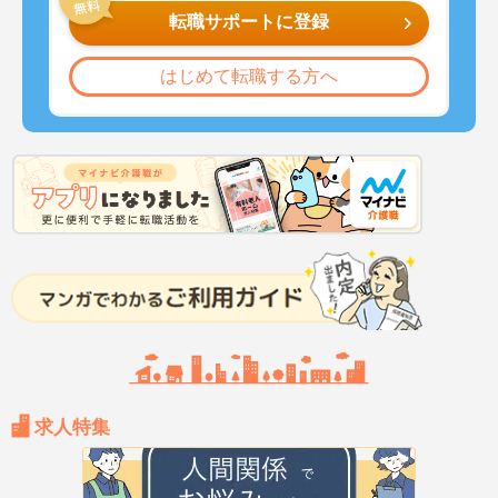
転職サポートに登録
はじめて転職する方へ
求人特集