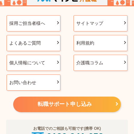
採用ご担当者様へ
サイトマップ
よくあるご質問
利用規約
個人情報について
介護職コラム
お問い合わせ
転職サポート申し込み
お電話でのご相談も可能です(携帯 OK)