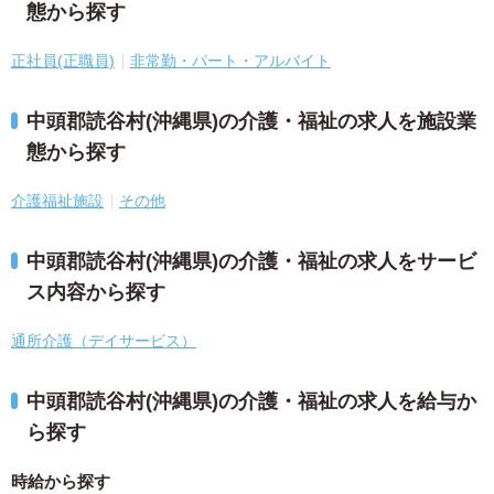
態から探す
正社員(正職員)
非常勤・パート・アルバイト
中頭郡読谷村(沖縄県)の介護・福祉の求人を施設業
態から探す
介護福祉施設
その他
中頭郡読谷村(沖縄県)の介護・福祉の求人をサービ
ス内容から探す
通所介護（デイサービス）
中頭郡読谷村(沖縄県)の介護・福祉の求人を給与か
ら探す
時給から探す