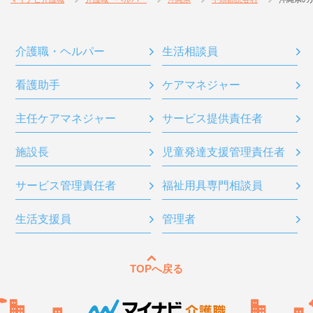
介護職・ヘルパー
生活相談員
看護助手
ケアマネジャー
主任ケアマネジャー
サービス提供責任者
施設長
児童発達支援管理責任者
サービス管理責任者
福祉用具専門相談員
生活支援員
管理者
TOPへ戻る