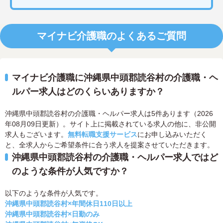
マイナビ介護職のよくあるご質問
マイナビ介護職に沖縄県中頭郡読谷村の介護職・ヘ
ルパー求人はどのくらいありますか？
沖縄県中頭郡読谷村の介護職・ヘルパー求人は5件あります（2026
年08月09日更新）。サイト上に掲載されている求人の他に、非公開
求人もございます。
無料転職支援サービス
にお申し込みいただく
と、全求人からご希望条件に合う求人を提案させていただきます。
沖縄県中頭郡読谷村の介護職・ヘルパー求人ではど
のような条件が人気ですか？
以下のような条件が人気です。
沖縄県中頭郡読谷村×年間休日110日以上
沖縄県中頭郡読谷村×日勤のみ