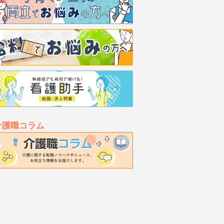
介護職コラム