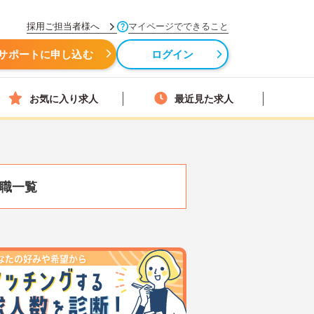
採用ご担当者様へ
マイページでできること
サポートに申し込む
ログイン
お気に入り求人
最近見た求人
職一覧