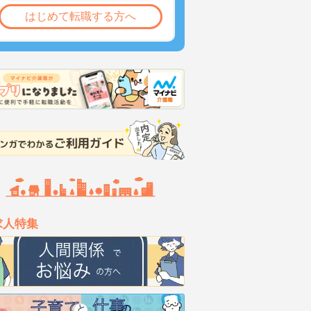
はじめて転職する方へ
求人特集