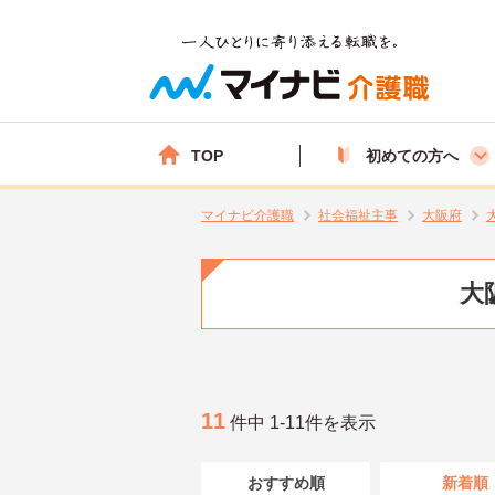
TOP
初めての方へ
マイナビ介護職
社会福祉主事
大阪府
大
11
件中 1-11件を表示
おすすめ順
新着順