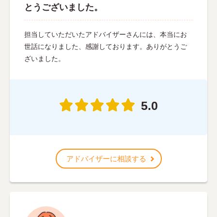
とうございました。
担当していただいたアドバイザーさんには、本当にお
世話になりました、感謝しております。ありがとうご
ざいました。
5.0
アドバイザーに相談する