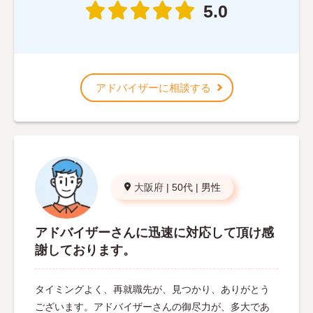
5.0
アドバイザーに相談する
大阪府
|
50代
|
男性
アドバイザーさんに迅速に対応して頂け感
謝しております。
タイミングよく、再就職先が、見つかり、ありがとう
ございます。アドバイザーさんの御尽力が、多大であ