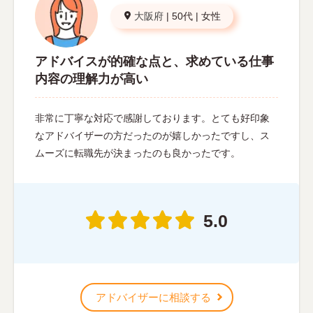
大阪府
|
50代
|
女性
アドバイスが的確な点と、求めている仕事
内容の理解力が高い
非常に丁寧な対応で感謝しております。とても好印象
なアドバイザーの方だったのが嬉しかったですし、ス
ムーズに転職先が決まったのも良かったです。
5.0
アドバイザーに相談する