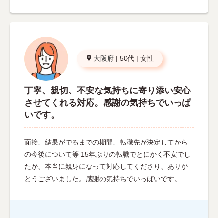
大阪府
|
50代
|
女性
丁寧、親切、不安な気持ちに寄り添い安心
させてくれる対応。感謝の気持ちでいっぱ
いです。
面接、結果がでるまでの期間、転職先が決定してから
の今後について等 15年ぶりの転職でとにかく不安でし
たが、本当に親身になって対応してくださり、ありが
とうございました。感謝の気持ちでいっぱいです。