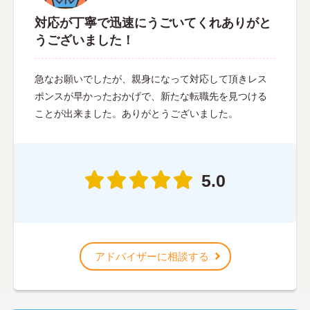
対応が丁寧で迅速にうごいてくれありがと
うございました！
急なお願いでしたが、親身になって対応して頂きレス
ポンスが早かったおかげで、新たな転職先を見つける
ことが出来ました。ありがとうございました。
5.0
アドバイザーに相談する