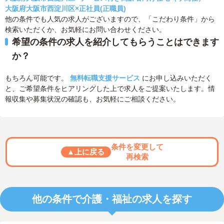
大阪府大阪市西淀川区×正社員(正職員)
他の条件でも人気の求人がございますので、「こだわり条件」から
検索いただくか、お気軽にお問い合わせください。
希望の条件の求人を紹介してもらうことはできます
か？
もちろん可能です。
無料転職支援サービス
にお申し込みいただく
と、ご希望条件をヒアリングした上で求人をご提案いたします。情
報収集や募集状況の確認も、お気軽にご相談ください。
条件を変更して
▲上に戻る
再検索
他の条件で介護・福祉の求人を探す