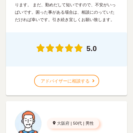
ります。 まだ、勤めだして短いですので、不安がいっ
ぱいです。困った事がある場合は、相談にのっていた
だければ幸いです。引き続き宜しくお願い致します。
5.0
アドバイザーに相談する
大阪府
|
50代
|
男性