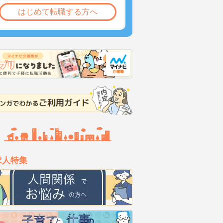
はじめて転職する方へ
求人特集