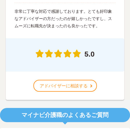
非常に丁寧な対応で感謝しております。とても好印象
なアドバイザーの方だったのが嬉しかったですし、ス
ムーズに転職先が決まったのも良かったです。
5.0
アドバイザーに相談する
マイナビ介護職のよくあるご質問