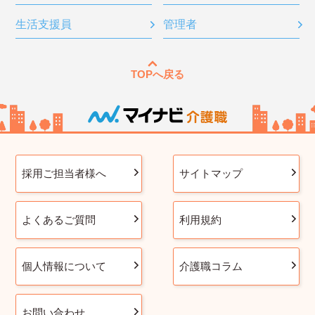
生活支援員
管理者
TOPへ戻る
採用ご担当者様へ
サイトマップ
よくあるご質問
利用規約
個人情報について
介護職コラム
お問い合わせ