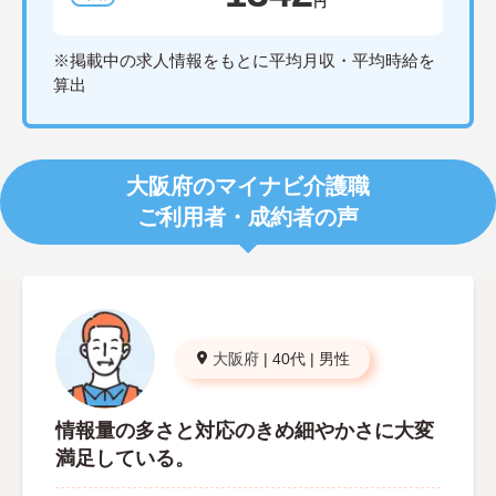
円
※掲載中の求人情報をもとに平均月収・平均時給を
算出
大阪府のマイナビ介護職
ご利用者・成約者の声
大阪府
|
40代
|
男性
情報量の多さと対応のきめ細やかさに大変
満足している。