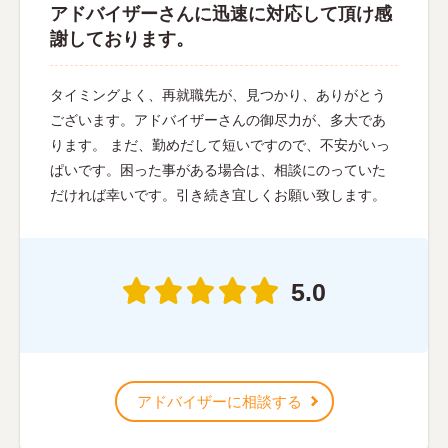
アドバイザーさんに迅速に対応して頂け感
謝しております。
タイミングよく、再就職先が、見つかり、ありがとう
ございます。アドバイザーさんの御尽力が、多大であ
ります。 まだ、勤めだして短いですので、不安がいっ
ぱいです。困った事がある場合は、相談にのっていた
だければ幸いです。引き続き宜しくお願い致します。
5.0
アドバイザーに相談する