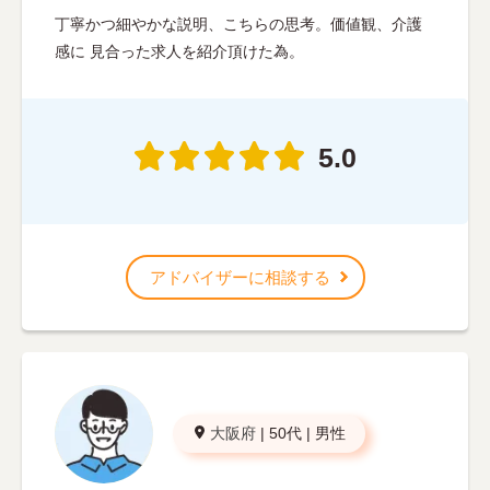
丁寧かつ細やかな説明、こちらの思考。価値観、介護
感に 見合った求人を紹介頂けた為。
5.0
アドバイザーに相談する
大阪府
|
50代
|
男性