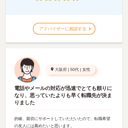
アドバイザーに相談する
大阪府
|
50代
|
女性
電話やメールの対応が迅速でとても頼りに
なり、思っていたよりも早く転職先が決ま
りました
的確、親切にサポートしていただいたので、転職希望
の友人には薦めたいと思います。