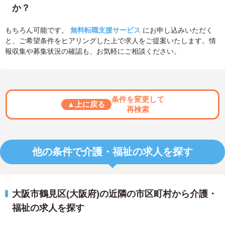
か？
もちろん可能です。
無料転職支援サービス
にお申し込みいただく
と、ご希望条件をヒアリングした上で求人をご提案いたします。情
報収集や募集状況の確認も、お気軽にご相談ください。
条件を変更して
▲上に戻る
再検索
他の条件で介護・福祉の求人を探す
大阪市鶴見区(大阪府)の近隣の市区町村から介護・
福祉の求人を探す