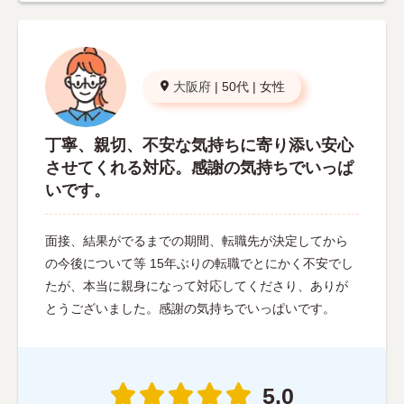
大阪府
|
50代
|
女性
丁寧、親切、不安な気持ちに寄り添い安心
させてくれる対応。感謝の気持ちでいっぱ
いです。
面接、結果がでるまでの期間、転職先が決定してから
の今後について等 15年ぶりの転職でとにかく不安でし
たが、本当に親身になって対応してくださり、ありが
とうございました。感謝の気持ちでいっぱいです。
5.0