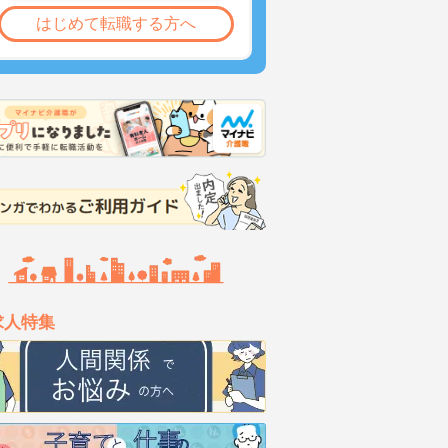
はじめて転職する方へ
求人特集