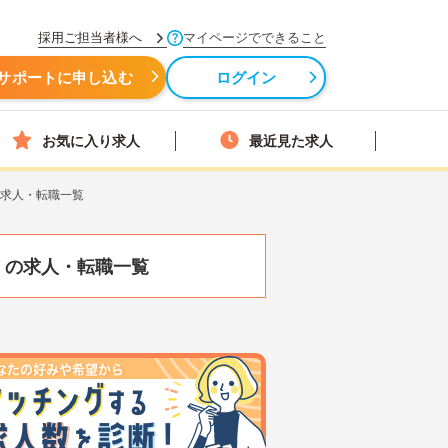
採用ご担当者様へ
マイページでできること
サポートに申し込む
ログイン
お気に入り求人
最近見た求人
の求人・転職一覧
）
の求人・転職一覧