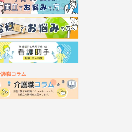
介護職コラム