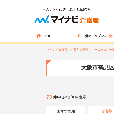
TOP
初めての方へ
マイナビ介護職
実務者研修（ホームヘルパー
大阪市鶴見区
73
件中 1-40件を表示
おすすめ順
新着順