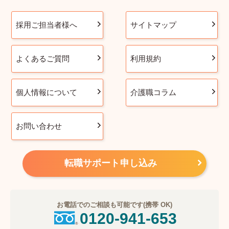
採用ご担当者様へ
サイトマップ
よくあるご質問
利用規約
個人情報について
介護職コラム
お問い合わせ
転職サポート申し込み
お電話でのご相談も可能です(携帯 OK)
0120-941-653