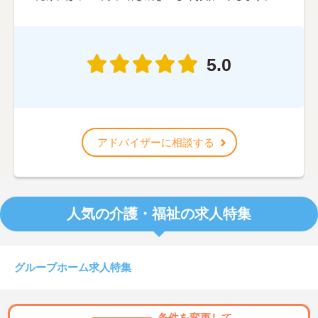
5.0
アドバイザーに相談する
人気の介護・福祉の求人特集
グループホーム求人特集
条件を変更して