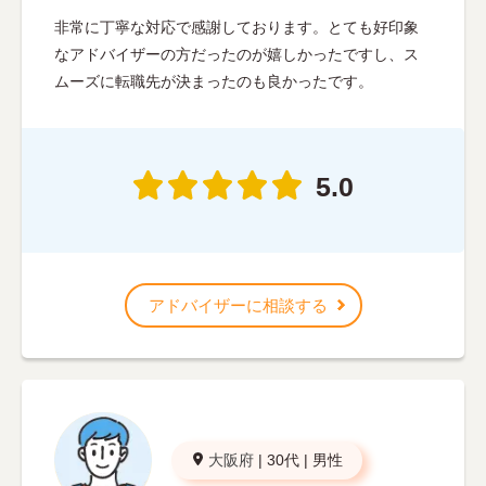
非常に丁寧な対応で感謝しております。とても好印象
なアドバイザーの方だったのが嬉しかったですし、ス
ムーズに転職先が決まったのも良かったです。
5.0
アドバイザーに相談する
大阪府
|
30代
|
男性