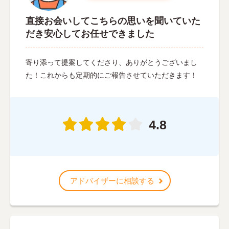
直接お会いしてこちらの思いを聞いていた
だき安心してお任せできました
寄り添って提案してくださり、ありがとうございまし
た！これからも定期的にご報告させていただきます！
4.8
アドバイザーに相談する