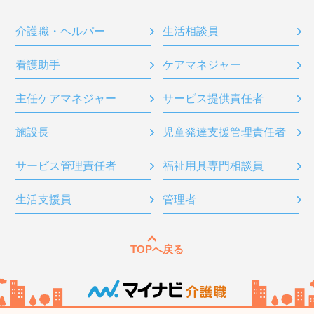
介護職・ヘルパー
生活相談員
看護助手
ケアマネジャー
主任ケアマネジャー
サービス提供責任者
施設長
児童発達支援管理責任者
サービス管理責任者
福祉用具専門相談員
生活支援員
管理者
TOPへ戻る