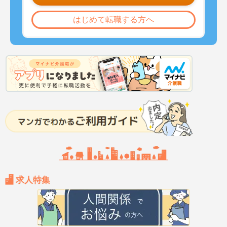
はじめて転職する方へ
求人特集