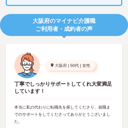
大阪府のマイナビ介護職
ご利用者・成約者の声
大阪府
|
50代
|
女性
丁寧でしっかりサポートしてくれ大変満足
しています！
本当に私の代わりに転職先を探してくださり、就職ま
でのサポートをしてくださってありがとうございまし
た。