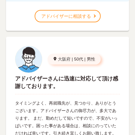
アドバイザーに相談する
大阪府
|
50代
|
男性
アドバイザーさんに迅速に対応して頂け感
謝しております。
タイミングよく、再就職先が、見つかり、ありがとう
ございます。アドバイザーさんの御尽力が、多大であ
ります。 まだ、勤めだして短いですので、不安がいっ
ぱいです。困った事がある場合は、相談にのっていた
だければ幸いです。引き続き宜しくお願い致します。