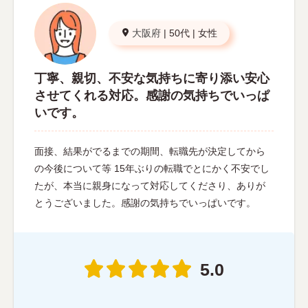
大阪府
|
50代
|
女性
丁寧、親切、不安な気持ちに寄り添い安心
させてくれる対応。感謝の気持ちでいっぱ
いです。
面接、結果がでるまでの期間、転職先が決定してから
の今後について等 15年ぶりの転職でとにかく不安でし
たが、本当に親身になって対応してくださり、ありが
とうございました。感謝の気持ちでいっぱいです。
5.0