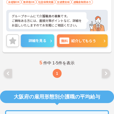
未経験OK
無資格OK
社会保険完備
交通費支給
退職金制度あり
グループホームにて介護職員の募集です。
ご興味ある方には、面接対策ポイントなど、詳細を
お話しいたしますのでお気軽にご相談ください。
詳細を見る
無料
紹介してもらう
5
件中 1-5件を表示
1
大阪府の雇用形態別介護職の平均給与