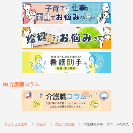
介護職コラム
マイナビ介護職
大阪府
大阪市鶴見区
大阪府のグループホームの求人・