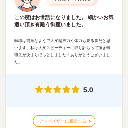
この度はお世話になりました。 細かいお気
遣い頂き有難う御座いました。
転職は簡単なようで大変精神力や体力も要る事だと思
います。私は大変スピーディーに取り計らって頂き転
職先が決まりほっとしました！ありがとうございまし
た。
5.0
アドバイザーに相談する