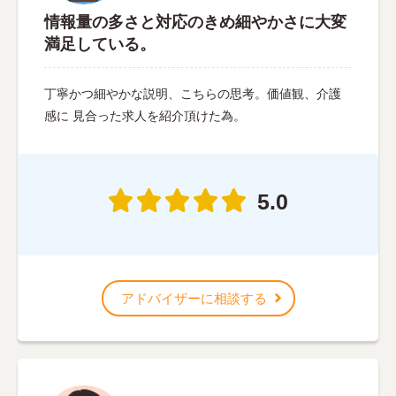
情報量の多さと対応のきめ細やかさに大変
満足している。
丁寧かつ細やかな説明、こちらの思考。価値観、介護
感に 見合った求人を紹介頂けた為。
5.0
アドバイザーに相談する