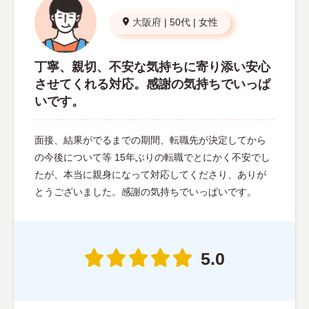
大阪府
|
50代
|
女性
丁寧、親切、不安な気持ちに寄り添い安心
させてくれる対応。感謝の気持ちでいっぱ
いです。
面接、結果がでるまでの期間、転職先が決定してから
の今後について等 15年ぶりの転職でとにかく不安でし
たが、本当に親身になって対応してくださり、ありが
とうございました。感謝の気持ちでいっぱいです。
5.0