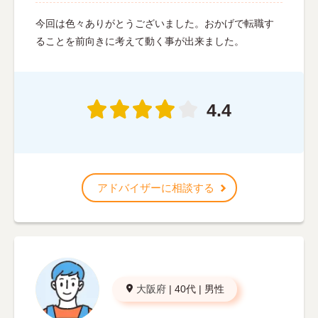
今回は色々ありがとうございました。おかげで転職す
ることを前向きに考えて動く事が出来ました。
4.4
アドバイザーに相談する
大阪府
|
40代
|
男性