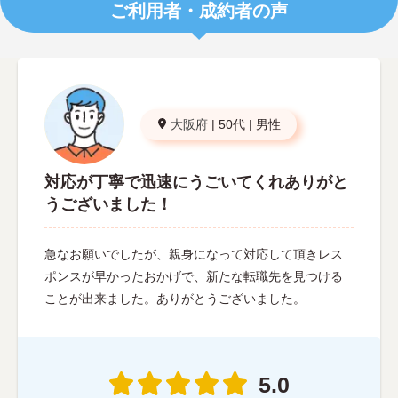
ご利用者・成約者の声
大阪府
|
50代
|
男性
対応が丁寧で迅速にうごいてくれありがと
うございました！
急なお願いでしたが、親身になって対応して頂きレス
ポンスが早かったおかげで、新たな転職先を見つける
ことが出来ました。ありがとうございました。
5.0