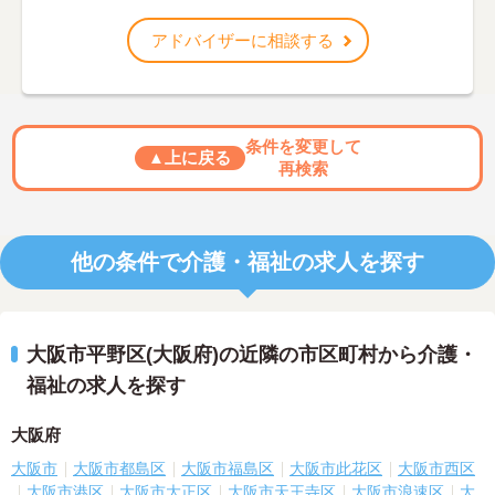
アドバイザーに相談する
条件を変更して
▲上に戻る
再検索
他の条件で介護・福祉の求人を探す
大阪市平野区(大阪府)の近隣の市区町村から介護・
福祉の求人を探す
大阪府
大阪市
大阪市都島区
大阪市福島区
大阪市此花区
大阪市西区
大阪市港区
大阪市大正区
大阪市天王寺区
大阪市浪速区
大