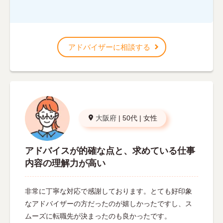
アドバイザーに相談する
大阪府
|
50代
|
女性
アドバイスが的確な点と、求めている仕事
内容の理解力が高い
非常に丁寧な対応で感謝しております。とても好印象
なアドバイザーの方だったのが嬉しかったですし、ス
ムーズに転職先が決まったのも良かったです。