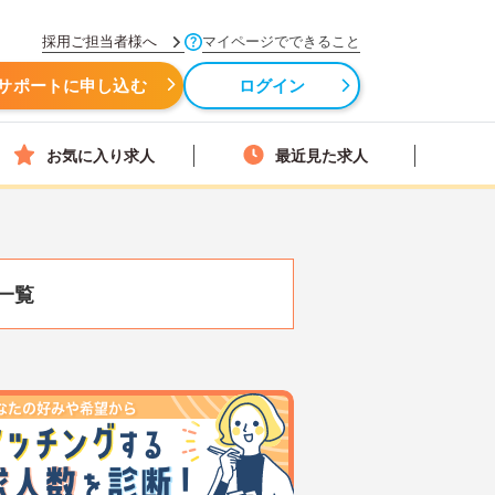
採用ご担当者様へ
マイページでできること
サポートに申し込む
ログイン
お気に入り求人
最近見た求人
一覧