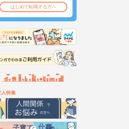
はじめて転職する方へ
求人特集