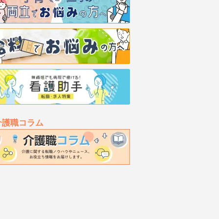
介護職コラム