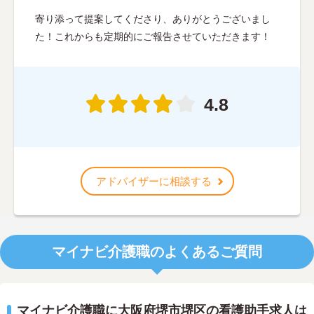
寄り添って提案してくださり、ありがとうございまし
た！これからも定期的にご報告させていただきます！
4.8
アドバイザーに相談する
マイナビ介護職のよくあるご質問
マイナビ介護職に大阪府堺市堺区の看護助手求人は