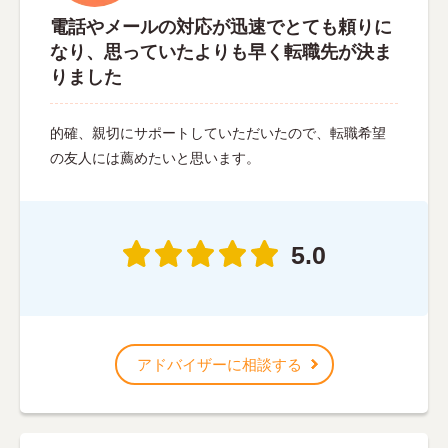
電話やメールの対応が迅速でとても頼りに
なり、思っていたよりも早く転職先が決ま
りました
的確、親切にサポートしていただいたので、転職希望
の友人には薦めたいと思います。
5.0
アドバイザーに相談する