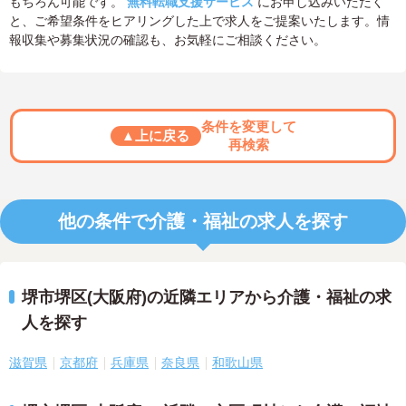
もちろん可能です。
無料転職支援サービス
にお申し込みいただく
と、ご希望条件をヒアリングした上で求人をご提案いたします。情
報収集や募集状況の確認も、お気軽にご相談ください。
条件を変更して
▲上に戻る
再検索
他の条件で介護・福祉の求人を探す
堺市堺区(大阪府)の近隣エリアから介護・福祉の求
人を探す
滋賀県
京都府
兵庫県
奈良県
和歌山県