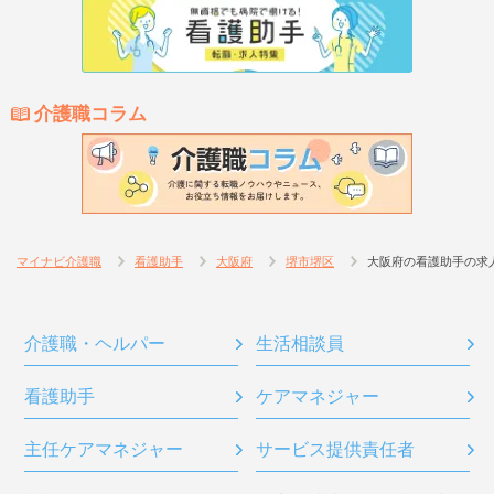
介護職コラム
マイナビ介護職
看護助手
大阪府
堺市堺区
大阪府の看護助手の求
介護職・ヘルパー
生活相談員
看護助手
ケアマネジャー
主任ケアマネジャー
サービス提供責任者