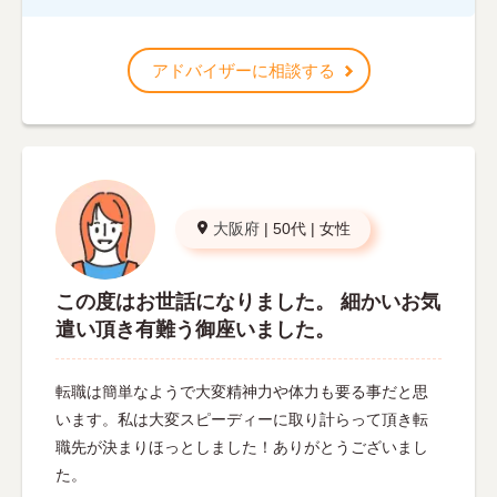
アドバイザーに相談する
大阪府
|
50代
|
女性
この度はお世話になりました。 細かいお気
遣い頂き有難う御座いました。
転職は簡単なようで大変精神力や体力も要る事だと思
います。私は大変スピーディーに取り計らって頂き転
職先が決まりほっとしました！ありがとうございまし
た。