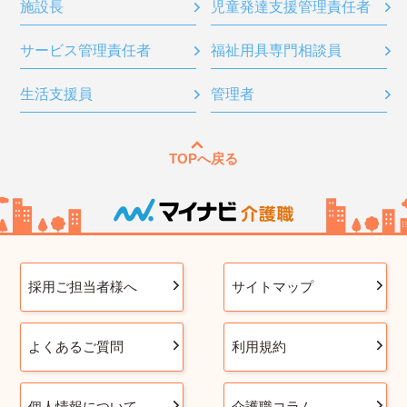
施設長
児童発達支援管理責任者
サービス管理責任者
福祉用具専門相談員
生活支援員
管理者
TOPへ戻る
採用ご担当者様へ
サイトマップ
よくあるご質問
利用規約
個人情報について
介護職コラム