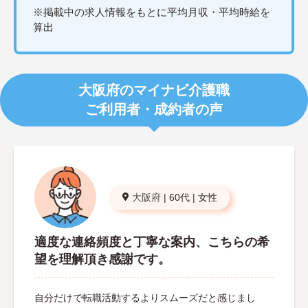
※掲載中の求人情報をもとに平均月収・平均時給を
算出
大阪府のマイナビ介護職
ご利用者・成約者の声
大阪府
|
60代
|
女性
適度な連絡頻度と丁寧な案内、こちらの希
望を理解頂き感謝です。
自分だけで転職活動するよりスムーズだと感じまし