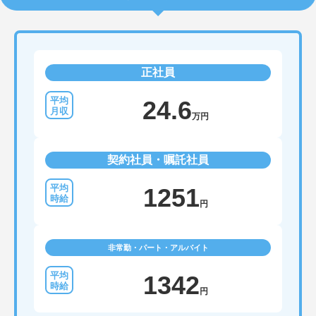
正社員
24.6
万円
契約社員・嘱託社員
1251
円
非常勤・パート・アルバイト
1342
円