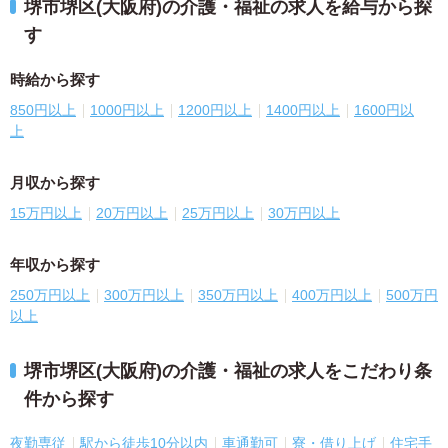
堺市堺区(大阪府)の介護・福祉の求人を給与から探
す
時給から探す
850円以上
1000円以上
1200円以上
1400円以上
1600円以
上
月収から探す
15万円以上
20万円以上
25万円以上
30万円以上
年収から探す
250万円以上
300万円以上
350万円以上
400万円以上
500万円
以上
堺市堺区(大阪府)の介護・福祉の求人をこだわり条
件から探す
夜勤専従
駅から徒歩10分以内
車通勤可
寮・借り上げ
住宅手