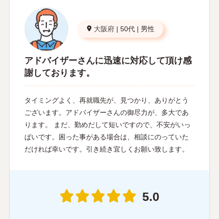
大阪府
|
50代
|
男性
アドバイザーさんに迅速に対応して頂け感
謝しております。
タイミングよく、再就職先が、見つかり、ありがとう
ございます。アドバイザーさんの御尽力が、多大であ
ります。 まだ、勤めだして短いですので、不安がいっ
ぱいです。困った事がある場合は、相談にのっていた
だければ幸いです。引き続き宜しくお願い致します。
5.0