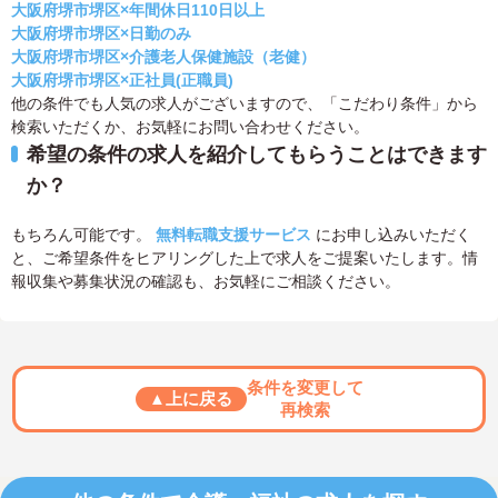
大阪府堺市堺区×年間休日110日以上
大阪府堺市堺区×日勤のみ
大阪府堺市堺区×介護老人保健施設（老健）
大阪府堺市堺区×正社員(正職員)
他の条件でも人気の求人がございますので、「こだわり条件」から
検索いただくか、お気軽にお問い合わせください。
希望の条件の求人を紹介してもらうことはできます
か？
もちろん可能です。
無料転職支援サービス
にお申し込みいただく
と、ご希望条件をヒアリングした上で求人をご提案いたします。情
報収集や募集状況の確認も、お気軽にご相談ください。
条件を変更して
▲上に戻る
再検索