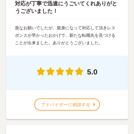
対応が丁寧で迅速にうごいてくれありがと
うございました！
急なお願いでしたが、親身になって対応して頂きレス
ポンスが早かったおかげで、新たな転職先を見つける
ことが出来ました。ありがとうございました。
5.0
アドバイザーに相談する