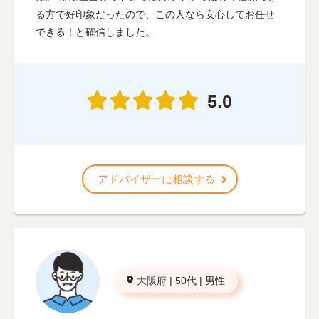
る方で好印象だったので、この人なら安心してお任せ
できる！と確信しました。
5.0
アドバイザーに相談する
大阪府
|
50代
|
男性