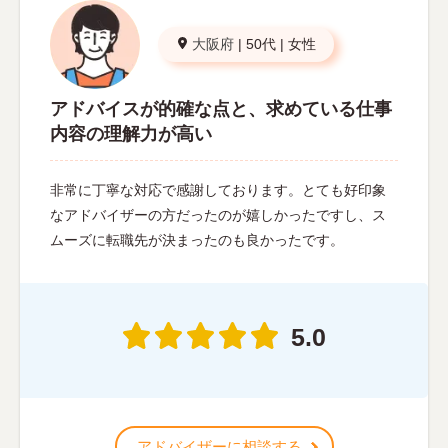
大阪府
|
50代
|
女性
アドバイスが的確な点と、求めている仕事
内容の理解力が高い
非常に丁寧な対応で感謝しております。とても好印象
なアドバイザーの方だったのが嬉しかったですし、ス
ムーズに転職先が決まったのも良かったです。
5.0
アドバイザーに相談する