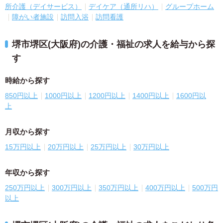
所介護（デイサービス）
デイケア（通所リハ）
グループホーム
障がい者施設
訪問入浴
訪問看護
堺市堺区(大阪府)の介護・福祉の求人を給与から探
す
時給から探す
850円以上
1000円以上
1200円以上
1400円以上
1600円以
上
月収から探す
15万円以上
20万円以上
25万円以上
30万円以上
年収から探す
250万円以上
300万円以上
350万円以上
400万円以上
500万円
以上