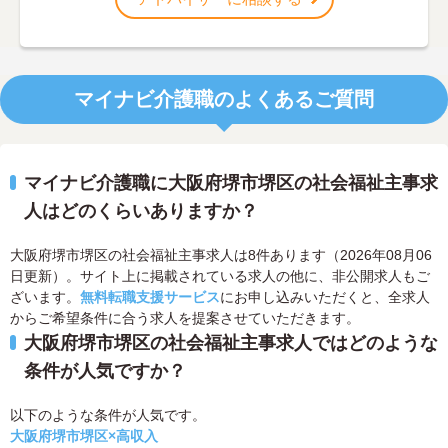
マイナビ介護職のよくあるご質問
マイナビ介護職に大阪府堺市堺区の社会福祉主事求
人はどのくらいありますか？
大阪府堺市堺区の社会福祉主事求人は8件あります（2026年08月06
日更新）。サイト上に掲載されている求人の他に、非公開求人もご
ざいます。
無料転職支援サービス
にお申し込みいただくと、全求人
からご希望条件に合う求人を提案させていただきます。
大阪府堺市堺区の社会福祉主事求人ではどのような
条件が人気ですか？
以下のような条件が人気です。
大阪府堺市堺区×高収入