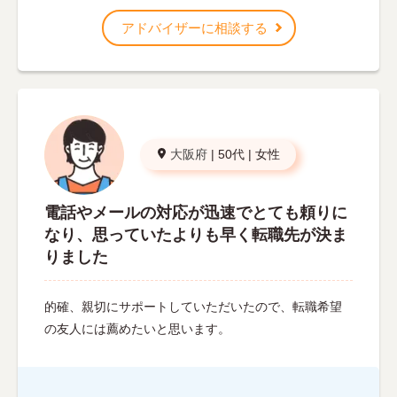
アドバイザーに相談する
大阪府
|
50代
|
女性
電話やメールの対応が迅速でとても頼りに
なり、思っていたよりも早く転職先が決ま
りました
的確、親切にサポートしていただいたので、転職希望
の友人には薦めたいと思います。