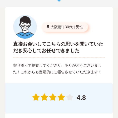
大阪府
|
30代
|
男性
直接お会いしてこちらの思いを聞いていた
だき安心してお任せできました
寄り添って提案してくださり、ありがとうございまし
た！これからも定期的にご報告させていただきます！
4.8