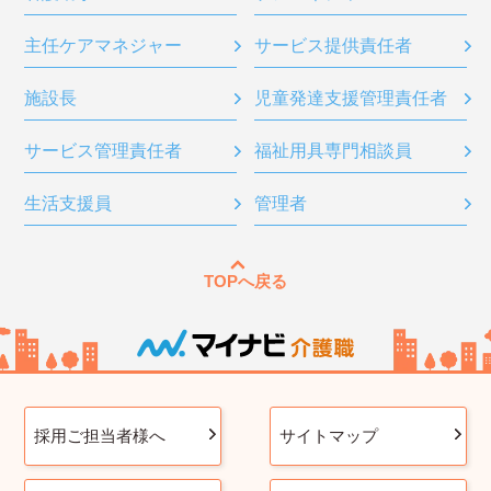
主任ケアマネジャー
サービス提供責任者
施設長
児童発達支援管理責任者
サービス管理責任者
福祉用具専門相談員
生活支援員
管理者
TOPへ戻る
採用ご担当者様へ
サイトマップ