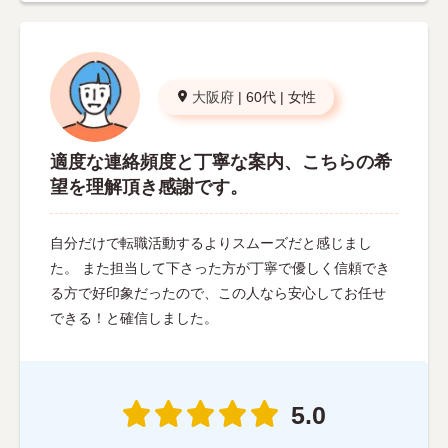
大阪府
|
60代
|
女性
適度な連絡頻度と丁寧な案内、こちらの希
望を理解頂き感謝です。
自分だけで転職活動するよりスムーズだと感じまし
た。 また担当して下さった方が丁寧で優しく信頼でき
る方で好印象だったので、この人なら安心してお任せ
できる！と確信しました。
5.0