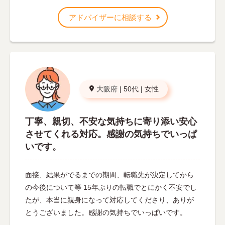
アドバイザーに相談する
大阪府
|
50代
|
女性
丁寧、親切、不安な気持ちに寄り添い安心
させてくれる対応。感謝の気持ちでいっぱ
いです。
面接、結果がでるまでの期間、転職先が決定してから
の今後について等 15年ぶりの転職でとにかく不安でし
たが、本当に親身になって対応してくださり、ありが
とうございました。感謝の気持ちでいっぱいです。