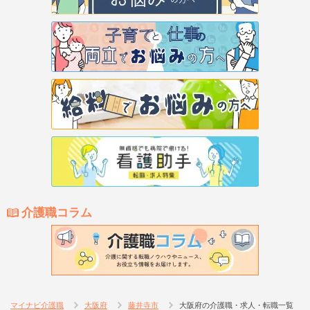
介護職コラム
マイナビ介護職
大阪府
藤井寺市
大阪府の介護職・求人・転職一覧