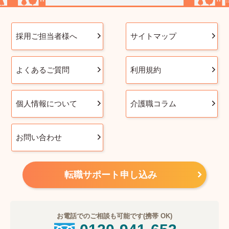
採用ご担当者様へ
サイトマップ
よくあるご質問
利用規約
個人情報について
介護職コラム
お問い合わせ
転職サポート申し込み
お電話でのご相談も可能です(携帯 OK)