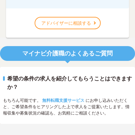
アドバイザーに相談する
マイナビ介護職のよくあるご質問
希望の条件の求人を紹介してもらうことはできます
か？
もちろん可能です。
無料転職支援サービス
にお申し込みいただく
と、ご希望条件をヒアリングした上で求人をご提案いたします。情
報収集や募集状況の確認も、お気軽にご相談ください。