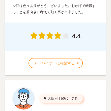
今回は色々ありがとうございました。おかげで転職す
ることを前向きに考えて動く事が出来ました。
4.4
アドバイザーに相談する
大阪府
|
50代
|
男性