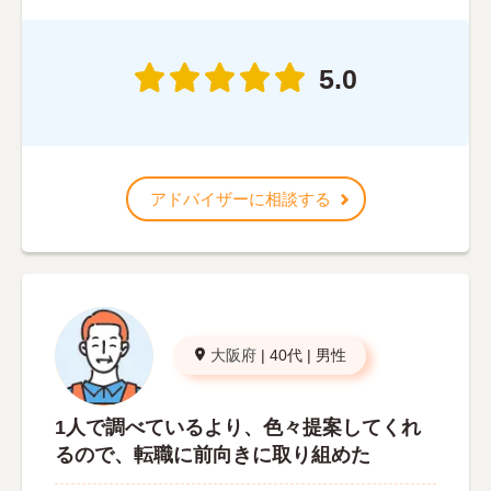
5.0
アドバイザーに相談する
大阪府
|
40代
|
男性
1人で調べているより、色々提案してくれ
るので、転職に前向きに取り組めた