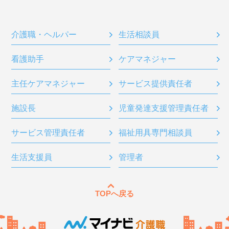
介護職・ヘルパー
生活相談員
看護助手
ケアマネジャー
主任ケアマネジャー
サービス提供責任者
施設長
児童発達支援管理責任者
サービス管理責任者
福祉用具専門相談員
生活支援員
管理者
TOPへ戻る