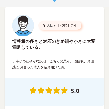
大阪府
|
40代
|
男性
情報量の多さと対応のきめ細やかさに大変
満足している。
丁寧かつ細やかな説明、こちらの思考。価値観、介護
感に 見合った求人を紹介頂けた為。
5.0