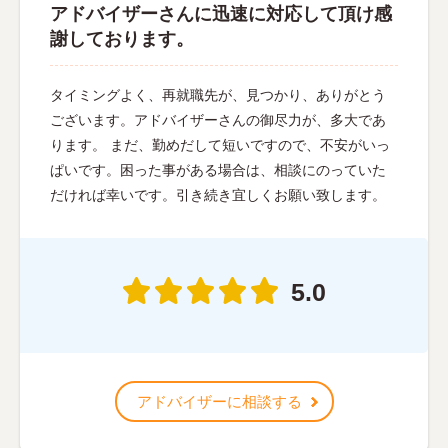
アドバイザーさんに迅速に対応して頂け感
謝しております。
タイミングよく、再就職先が、見つかり、ありがとう
ございます。アドバイザーさんの御尽力が、多大であ
ります。 まだ、勤めだして短いですので、不安がいっ
ぱいです。困った事がある場合は、相談にのっていた
だければ幸いです。引き続き宜しくお願い致します。
5.0
アドバイザーに相談する