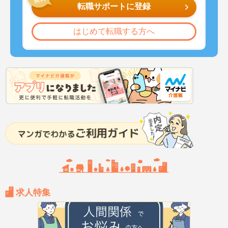
転職サポートに登録
はじめて転職する方へ
求人特集