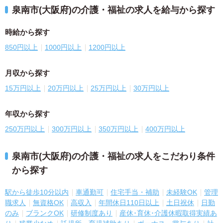
泉南市(大阪府)の介護・福祉の求人を給与から探す
時給から探す
850円以上
1000円以上
1200円以上
月収から探す
15万円以上
20万円以上
25万円以上
30万円以上
年収から探す
250万円以上
300万円以上
350万円以上
400万円以上
泉南市(大阪府)の介護・福祉の求人をこだわり条件
から探す
駅から徒歩10分以内
車通勤可
住宅手当・補助
未経験OK
管理
職求人
無資格OK
高収入
年間休日110日以上
土日祝休
日勤
のみ
ブランクOK
研修制度あり
産休･育休･介護休暇取得実績あ