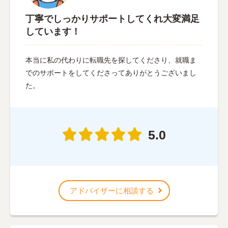
丁寧でしっかりサポートしてくれ大変満足
しています！
本当に私の代わりに転職先を探してくださり、就職ま
でのサポートをしてくださってありがとうございまし
た。
5.0
アドバイザーに相談する