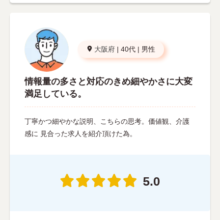
大阪府
|
40代
|
男性
情報量の多さと対応のきめ細やかさに大変
満足している。
丁寧かつ細やかな説明、こちらの思考。価値観、介護
感に 見合った求人を紹介頂けた為。
5.0