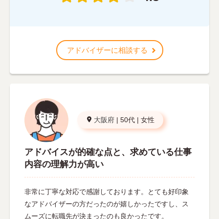
アドバイザーに相談する
大阪府
|
50代
|
女性
アドバイスが的確な点と、求めている仕事
内容の理解力が高い
非常に丁寧な対応で感謝しております。とても好印象
なアドバイザーの方だったのが嬉しかったですし、ス
ムーズに転職先が決まったのも良かったです。