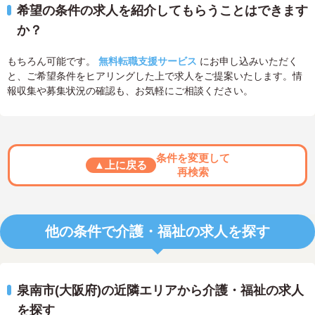
希望の条件の求人を紹介してもらうことはできます
か？
もちろん可能です。
無料転職支援サービス
にお申し込みいただく
と、ご希望条件をヒアリングした上で求人をご提案いたします。情
報収集や募集状況の確認も、お気軽にご相談ください。
条件を変更して
▲上に戻る
再検索
他の条件で介護・福祉の求人を探す
泉南市(大阪府)の近隣エリアから介護・福祉の求人
を探す