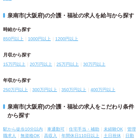
泉南市(大阪府)の介護・福祉の求人を給与から探す
時給から探す
850円以上
1000円以上
1200円以上
月収から探す
15万円以上
20万円以上
25万円以上
30万円以上
年収から探す
250万円以上
300万円以上
350万円以上
400万円以上
泉南市(大阪府)の介護・福祉の求人をこだわり条件
から探す
駅から徒歩10分以内
車通勤可
住宅手当・補助
未経験OK
管理
職求人
無資格OK
高収入
年間休日110日以上
土日祝休
日勤