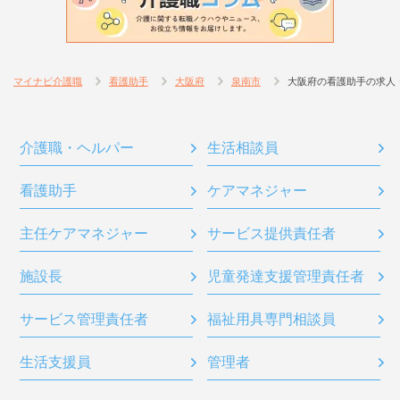
マイナビ介護職
看護助手
大阪府
泉南市
大阪府の看護助手の求人
介護職・ヘルパー
生活相談員
看護助手
ケアマネジャー
主任ケアマネジャー
サービス提供責任者
施設長
児童発達支援管理責任者
サービス管理責任者
福祉用具専門相談員
生活支援員
管理者