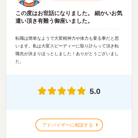
この度はお世話になりました。 細かいお気
遣い頂き有難う御座いました。
転職は簡単なようで大変精神力や体力も要る事だと思
います。私は大変スピーディーに取り計らって頂き転
職先が決まりほっとしました！ありがとうございまし
た。
5.0
アドバイザーに相談する