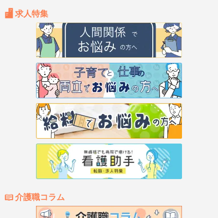
求人特集
介護職コラム