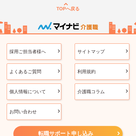
TOPへ戻る
採用ご担当者様へ
サイトマップ
よくあるご質問
利用規約
個人情報について
介護職コラム
お問い合わせ
転職サポート申し込み