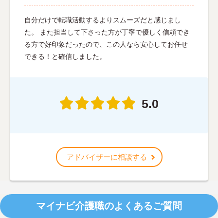
自分だけで転職活動するよりスムーズだと感じまし
た。 また担当して下さった方が丁寧で優しく信頼でき
る方で好印象だったので、この人なら安心してお任せ
できる！と確信しました。
5.0
アドバイザーに相談する
マイナビ介護職のよくあるご質問