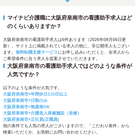
マイナビ介護職に大阪府泉南市の看護助手求人はど
のくらいありますか？
大阪府泉南市の看護助手求人は6件あります（2026年08月06日更
新）。サイト上に掲載されている求人の他に、非公開求人もござい
ます。
無料転職支援サービス
にお申し込みいただくと、全求人から
ご希望条件に合う求人を提案させていただきます。
大阪府泉南市の看護助手求人ではどのような条件が
人気ですか？
以下のような条件が人気です。
大阪府泉南市×年間休日110日以上
大阪府泉南市×日勤のみ
大阪府泉南市×無資格OK
大阪府泉南市×介護老人保健施設（老健）
大阪府泉南市×正社員(正職員)
他の条件でも人気の求人がございますので、「こだわり条件」から
検索いただくか、お気軽にお問い合わせください。