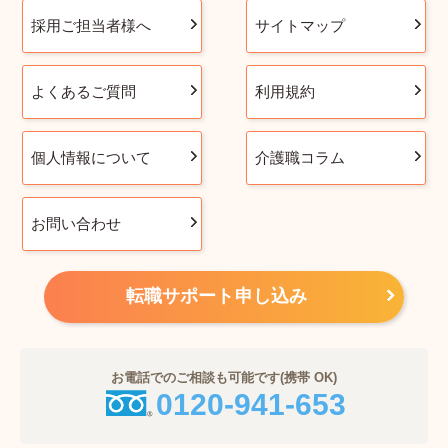
採用ご担当者様へ
サイトマップ
よくあるご質問
利用規約
個人情報について
介護職コラム
お問い合わせ
転職サポート申し込み
お電話でのご相談も可能です(携帯 OK)
0120-941-653