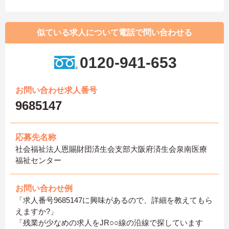
似ている求人について電話で問い合わせる
0120-941-653
お問い合わせ求人番号
9685147
応募先名称
社会福祉法人恩賜財団済生会支部大阪府済生会泉南医療
福祉センター
お問い合わせ例
「求人番号9685147に興味があるので、詳細を教えてもら
えますか?」
「残業が少なめの求人をJR○○線の沿線で探しています