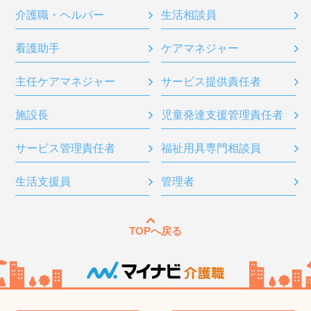
介護職・ヘルパー
生活相談員
看護助手
ケアマネジャー
主任ケアマネジャー
サービス提供責任者
施設長
児童発達支援管理責任者
サービス管理責任者
福祉用具専門相談員
生活支援員
管理者
TOPへ戻る