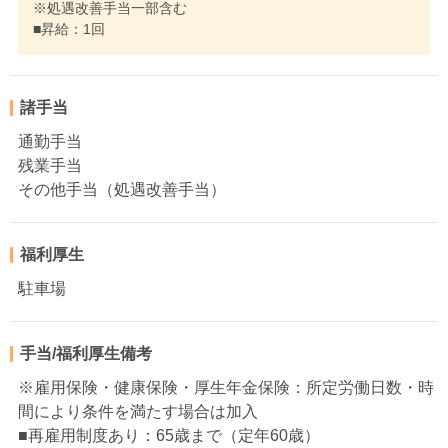
※処遇改善手当一部含む
■昇給：1回
諸手当
通勤手当
残業手当
その他手当（処遇改善手当）
福利厚生
駐車場
手当/福利厚生備考
※雇用保険・健康保険・厚生年金保険：所定労働日数・時
間により条件を満たす場合は加入
■再雇用制度あり：65歳まで（定年60歳）