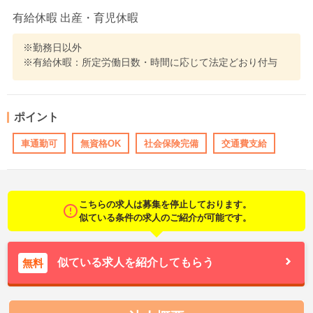
有給休暇 出産・育児休暇
※勤務日以外
※有給休暇：所定労働日数・時間に応じて法定どおり付与
ポイント
車通勤可
無資格OK
社会保険完備
交通費支給
こちらの求人は募集を停止しております。
似ている条件の求人のご紹介が可能です。
似ている求人を紹介してもらう
無料