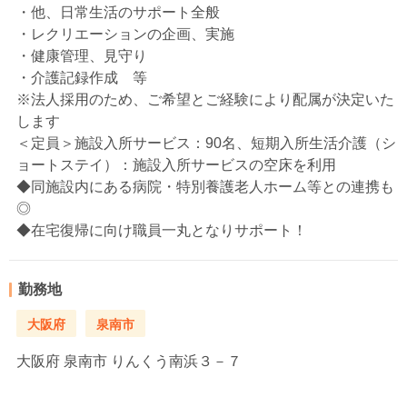
・他、日常生活のサポート全般
・レクリエーションの企画、実施
・健康管理、見守り
・介護記録作成 等
※法人採用のため、ご希望とご経験により配属が決定いた
します
＜定員＞施設入所サービス：90名、短期入所生活介護（シ
ョートステイ）：施設入所サービスの空床を利用
◆同施設内にある病院・特別養護老人ホーム等との連携も
◎
◆在宅復帰に向け職員一丸となりサポート！
勤務地
大阪府
泉南市
大阪府
泉南市 りんくう南浜３－７