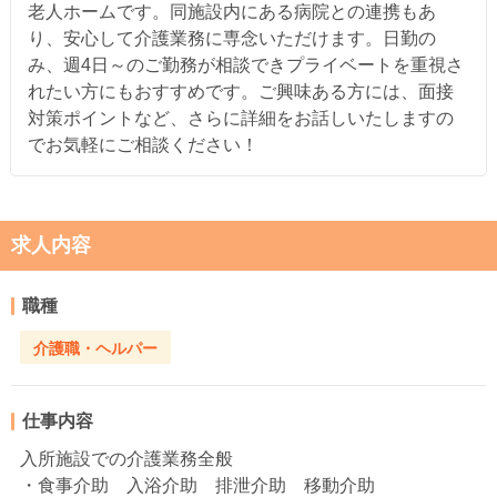
老人ホームです。同施設内にある病院との連携もあ
り、安心して介護業務に専念いただけます。日勤の
み、週4日～のご勤務が相談できプライベートを重視さ
れたい方にもおすすめです。ご興味ある方には、面接
対策ポイントなど、さらに詳細をお話しいたしますの
でお気軽にご相談ください！
求人内容
職種
介護職・ヘルパー
仕事内容
入所施設での介護業務全般
・食事介助 入浴介助 排泄介助 移動介助