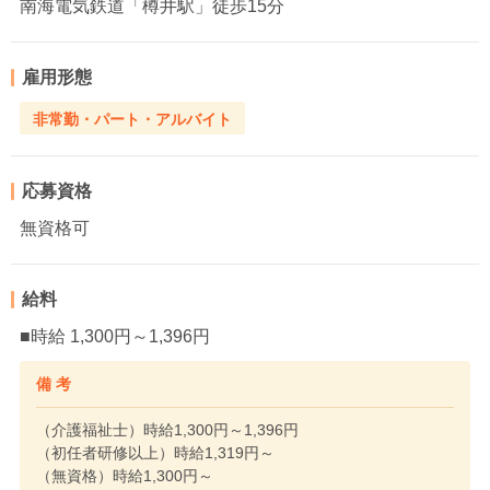
南海電気鉄道「樽井駅」徒歩15分
雇用形態
非常勤・パート・アルバイト
応募資格
無資格可
給料
■時給 1,300円～1,396円
備 考
（介護福祉士）時給1,300円～1,396円
（初任者研修以上）時給1,319円～
（無資格）時給1,300円～