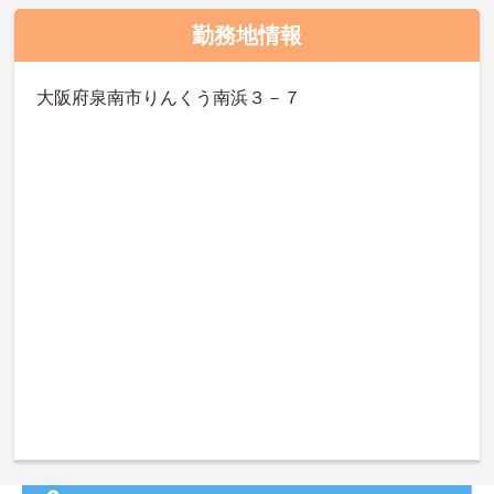
勤務地情報
大阪府泉南市りんくう南浜３－７