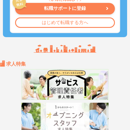
転職サポートに登録
はじめて転職する方へ
求人特集