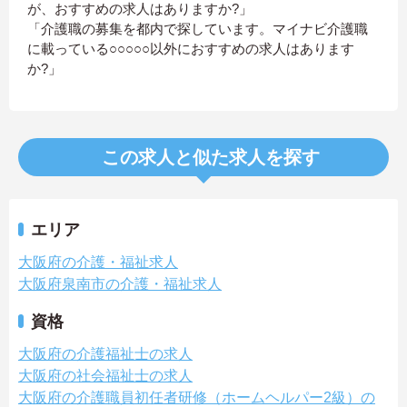
が、おすすめの求人はありますか?」
「介護職の募集を都内で探しています。マイナビ介護職
に載っている○○○○○以外におすすめの求人はあります
か?」
この求人と似た求人を探す
エリア
大阪府の介護・福祉求人
大阪府泉南市の介護・福祉求人
資格
大阪府の介護福祉士の求人
大阪府の社会福祉士の求人
大阪府の介護職員初任者研修（ホームヘルパー2級）の