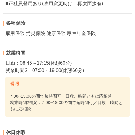
■正社員登用あり(雇用変更時は、再度面接有)
各種保険
雇用保険 労災保険 健康保険 厚生年金保険
就業時間
日勤：08:45～17:15(休憩60分)
就業時間2：07:00～19:00(休憩60分)
備 考
7:00~19:00の間で短時間可 日数、時間ともに応相談
就業時間2補足：7:00~19:00の間で短時間可／日数、時間と
もに応相談
休日休暇