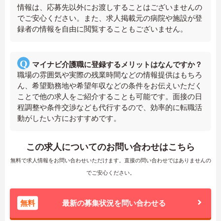
情報は、応募先以外にお渡しすることはございませんの
でご安心ください。また、求人掲載元の病院や施設が登
録者の情報を自由に閲覧することもございません。
マイナビ介護職に登録するメリットはなんですか？
職場の雰囲気や実際の残業時間などの情報提供はもちろ
ん、希望勤務地や希望年収などの条件をお伝えいただく
ことで他の求人をご紹介することも可能です。面接の日
程調整や条件交渉なども代行するので、効率的に転職活
動がしたい方におすすめです。
この求人についてのお問い合わせはこちら
無料で求人情報をお問い合わせいただけます。直接の問い合わせではありませんの
でご安心ください。
無料
最新の募集状況を問い合わせる