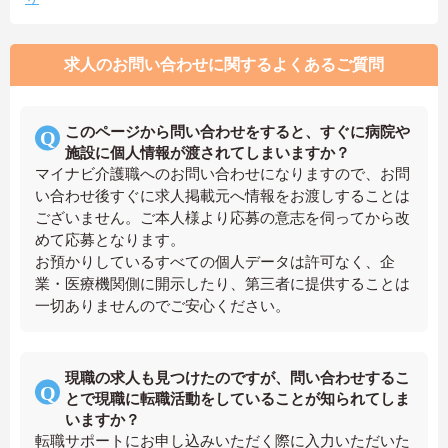
求人のお問い合わせに関するよくあるご質問
このページから問い合わせをすると、すぐに病院や
施設に個人情報が渡されてしまいますか？
マイナビ介護職へのお問い合わせになりますので、お問
い合わせ後すぐに求人掲載元へ情報をお渡しすることは
ございません。ご本人様より応募の意志を伺ってから改
めて応募となります。
お預かりしているすべての個人データは許可なく、企
業・医療機関側に開示したり、第三者に提供することは
一切ありませんのでご安心ください。
現職の求人も見つけたのですが、問い合わせするこ
とで現職に転職活動をしていることが知られてしま
いますか？
転職サポートにお申し込みいただく際に入力いただいた