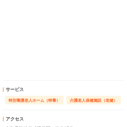
サービス
特別養護老人ホーム（特養）
介護老人保健施設（老健）
アクセス