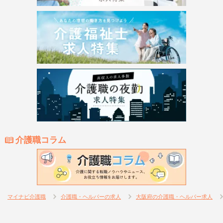
介護職コラム
マイナビ介護職
介護職・ヘルパーの求人
大阪府の介護職・ヘルパー求人