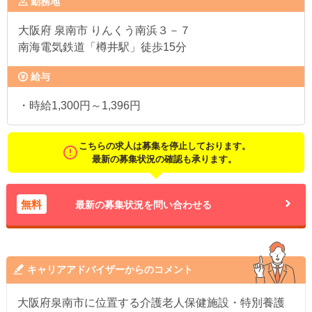
勤務地
大阪府
泉南市 りんくう南浜３－７
南海電気鉄道「樽井駅」徒歩15分
給与
・時給1,300円～1,396円
こちらの求人は募集を停止しております。
最新の募集状況の確認も承ります。
無料
最新の募集状況を問い合わせる
キャリアアドバイザーからのコメント
大阪府泉南市に位置する介護老人保健施設・特別養護