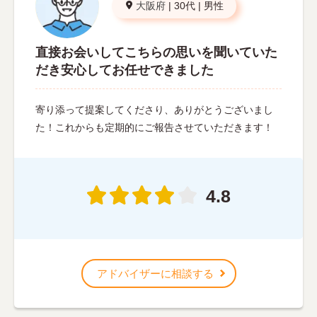
大阪府
|
30代
|
男性
直接お会いしてこちらの思いを聞いていた
だき安心してお任せできました
寄り添って提案してくださり、ありがとうございまし
た！これからも定期的にご報告させていただきます！
4.8
アドバイザーに相談する