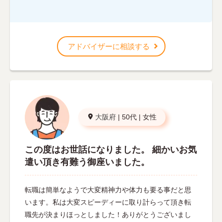
アドバイザーに相談する
大阪府
|
50代
|
女性
この度はお世話になりました。 細かいお気
遣い頂き有難う御座いました。
転職は簡単なようで大変精神力や体力も要る事だと思
います。私は大変スピーディーに取り計らって頂き転
職先が決まりほっとしました！ありがとうございまし