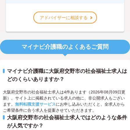
アドバイザーに相談する
マイナビ介護職のよくあるご質問
マイナビ介護職に大阪府交野市の社会福祉士求人は
どのくらいありますか？
大阪府交野市の社会福祉士求人は4件あります（2026年08月09日更
新）。サイト上に掲載されている求人の他に、非公開求人もござい
ます。
無料転職支援サービス
にお申し込みいただくと、全求人から
ご希望条件に合う求人を提案させていただきます。
大阪府交野市の社会福祉士求人ではどのような条件
が人気ですか？