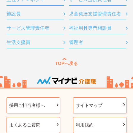
施設長
児童発達支援管理責任者
サービス管理責任者
福祉用具専門相談員
生活支援員
管理者
TOPへ戻る
採用ご担当者様へ
サイトマップ
よくあるご質問
利用規約