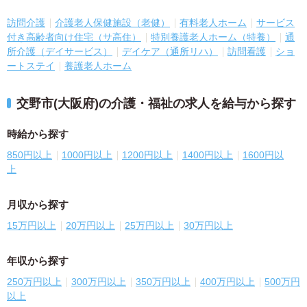
訪問介護
介護老人保健施設（老健）
有料老人ホーム
サービス
付き高齢者向け住宅（サ高住）
特別養護老人ホーム（特養）
通
所介護（デイサービス）
デイケア（通所リハ）
訪問看護
ショ
ートステイ
養護老人ホーム
交野市(大阪府)の介護・福祉の求人を給与から探す
時給から探す
850円以上
1000円以上
1200円以上
1400円以上
1600円以
上
月収から探す
15万円以上
20万円以上
25万円以上
30万円以上
年収から探す
250万円以上
300万円以上
350万円以上
400万円以上
500万円
以上