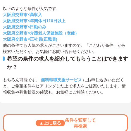
以下のような条件が人気です。
大阪府交野市×高収入
大阪府交野市×年間休日110日以上
大阪府交野市×日勤のみ
大阪府交野市×介護老人保健施設（老健）
大阪府交野市×正社員(正職員)
他の条件でも人気の求人がございますので、「こだわり条件」から
検索いただくか、お気軽にお問い合わせください。
希望の条件の求人を紹介してもらうことはできます
か？
もちろん可能です。
無料転職支援サービス
にお申し込みいただく
と、ご希望条件をヒアリングした上で求人をご提案いたします。情
報収集や募集状況の確認も、お気軽にご相談ください。
条件を変更して
▲上に戻る
再検索