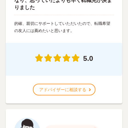
なり、思っていたよりも早く転職先が決ま
りました
的確、親切にサポートしていただいたので、転職希望
の友人には薦めたいと思います。
5.0
アドバイザーに相談する