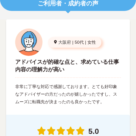
ご利用者・成約者の声
大阪府
|
50代
|
女性
アドバイスが的確な点と、求めている仕事
内容の理解力が高い
非常に丁寧な対応で感謝しております。とても好印象
なアドバイザーの方だったのが嬉しかったですし、ス
ムーズに転職先が決まったのも良かったです。
5.0