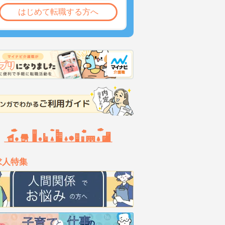
はじめて転職する方へ
求人特集