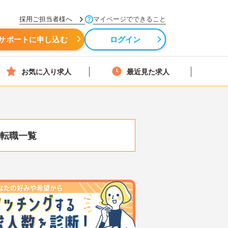
採用ご担当者様へ
マイページでできること
サポートに申し込む
ログイン
お気に入り求人
最近見た求人
転職一覧