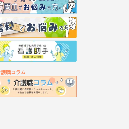
介護職コラム