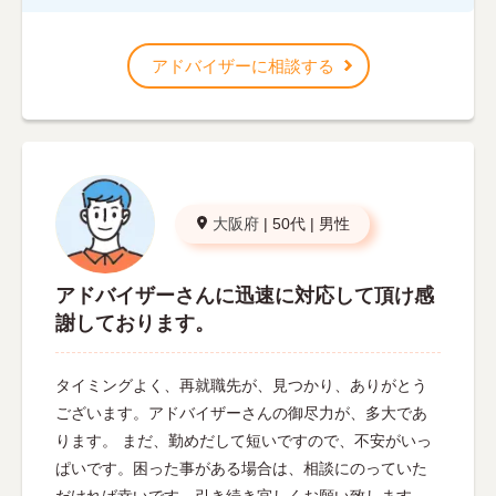
アドバイザーに相談する
大阪府
|
50代
|
男性
アドバイザーさんに迅速に対応して頂け感
謝しております。
タイミングよく、再就職先が、見つかり、ありがとう
ございます。アドバイザーさんの御尽力が、多大であ
ります。 まだ、勤めだして短いですので、不安がいっ
ぱいです。困った事がある場合は、相談にのっていた