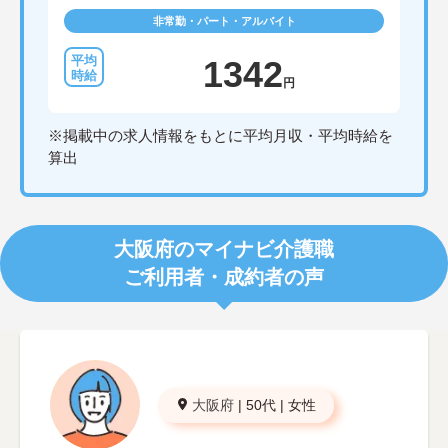
非常勤・パート・アルバイト
1342
円
※掲載中の求人情報をもとに平均月収・平均時給を
算出
大阪府のマイナビ介護職
ご利用者・成約者の声
大阪府
|
50代
|
女性