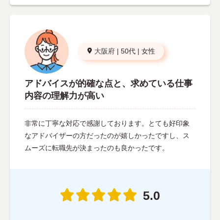
大阪府
|
50代
|
女性
アドバイスが的確な点と、求めている仕事
内容の理解力が高い
非常に丁寧な対応で感謝しております。とても好印象
なアドバイザーの方だったのが嬉しかったですし、ス
ムーズに転職先が決まったのも良かったです。
5.0