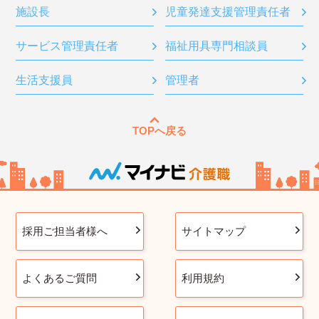
施設長
児童発達支援管理責任者
サービス管理責任者
福祉用具専門相談員
生活支援員
管理者
TOPへ戻る
採用ご担当者様へ
サイトマップ
よくあるご質問
利用規約