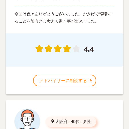
今回は色々ありがとうございました。おかげで転職す
ることを前向きに考えて動く事が出来ました。
4.4
アドバイザーに相談する
大阪府
|
40代
|
男性