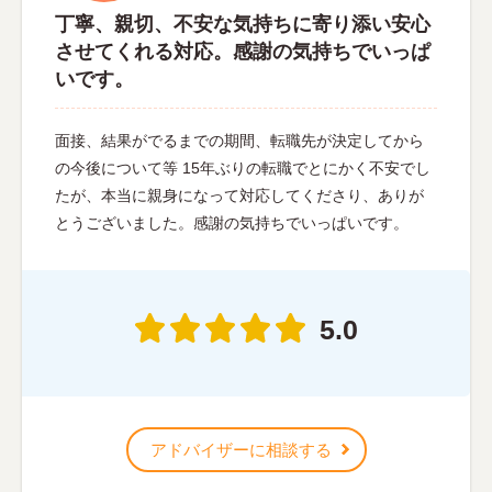
丁寧、親切、不安な気持ちに寄り添い安心
させてくれる対応。感謝の気持ちでいっぱ
いです。
面接、結果がでるまでの期間、転職先が決定してから
の今後について等 15年ぶりの転職でとにかく不安でし
たが、本当に親身になって対応してくださり、ありが
とうございました。感謝の気持ちでいっぱいです。
5.0
アドバイザーに相談する