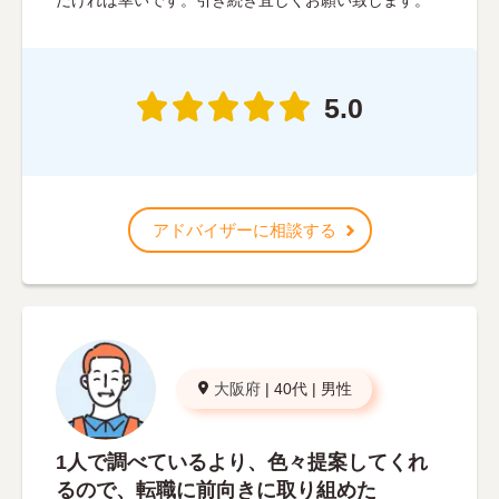
だければ幸いです。引き続き宜しくお願い致します。
5.0
アドバイザーに相談する
大阪府
|
40代
|
男性
1人で調べているより、色々提案してくれ
るので、転職に前向きに取り組めた