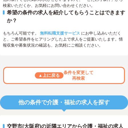
検索いただくか、お気軽にお問い合わせください。
希望の条件の求人を紹介してもらうことはできます
か？
もちろん可能です。
無料転職支援サービス
にお申し込みいただく
と、ご希望条件をヒアリングした上で求人をご提案いたします。情
報収集や募集状況の確認も、お気軽にご相談ください。
条件を変更して
▲上に戻る
再検索
他の条件で介護・福祉の求人を探す
交野市(大阪府)の近隣エリアから介護・福祉の求人