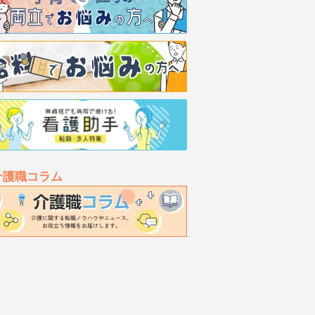
介護職コラム