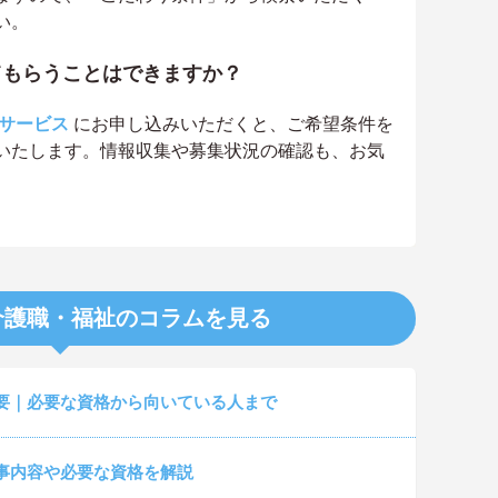
い。
てもらうことはできますか？
サービス
にお申し込みいただくと、ご希望条件を
いたします。情報収集や募集状況の確認も、お気
介護職・福祉のコラムを見る
要｜必要な資格から向いている人まで
事内容や必要な資格を解説