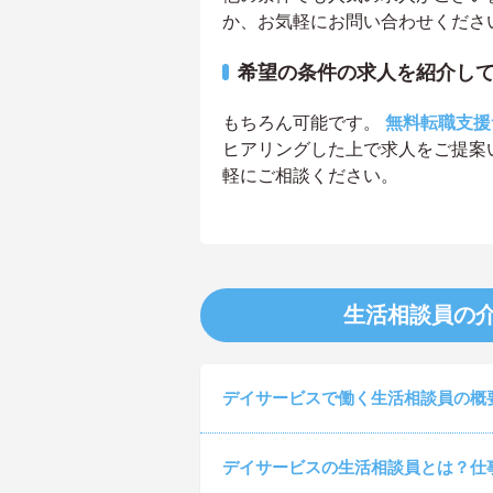
か、お気軽にお問い合わせくださ
希望の条件の求人を紹介し
もちろん可能です。
無料転職支援
ヒアリングした上で求人をご提案
軽にご相談ください。
生活相談員の
デイサービスで働く生活相談員の概
デイサービスの生活相談員とは？仕