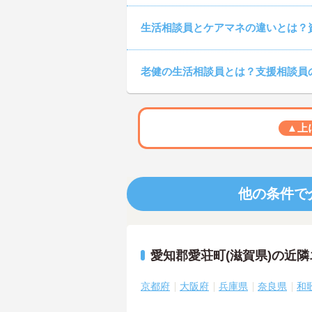
生活相談員とケアマネの違いとは？
老健の生活相談員とは？支援相談員
▲上
他の条件で
愛知郡愛荘町(滋賀県)の近
京都府
大阪府
兵庫県
奈良県
和