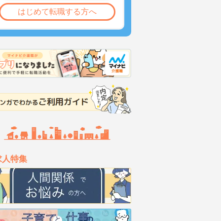
はじめて転職する方へ
求人特集