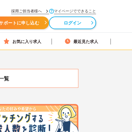
採用ご担当者様へ
マイページでできること
サポートに申し込む
ログイン
お気に入り求人
最近見た求人
一覧