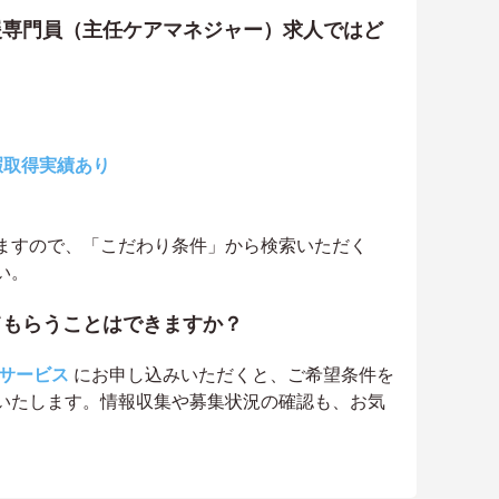
援専門員（主任ケアマネジャー）求人ではど
？
暇取得実績あり
ますので、「こだわり条件」から検索いただく
い。
てもらうことはできますか？
サービス
にお申し込みいただくと、ご希望条件を
いたします。情報収集や募集状況の確認も、お気