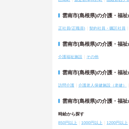
雲南市(島根県)の介護・福
正社員(正職員)
契約社員・嘱託社員
雲南市(島根県)の介護・福
介護福祉施設
その他
雲南市(島根県)の介護・福
訪問介護
介護老人保健施設（老健）
雲南市(島根県)の介護・福
時給から探す
850円以上
1000円以上
1200円以上