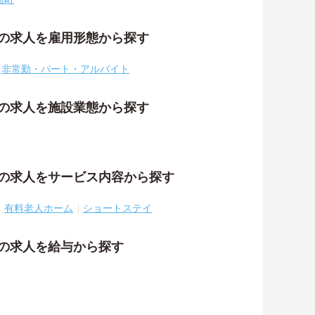
祉の求人を雇用形態から探す
非常勤・パート・アルバイト
祉の求人を施設業態から探す
祉の求人をサービス内容から探す
有料老人ホーム
ショートステイ
祉の求人を給与から探す