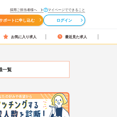
採用ご担当者様へ
マイページでできること
サポートに申し込む
ログイン
お気に入り求人
最近見た求人
職一覧