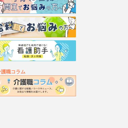
介護職コラム