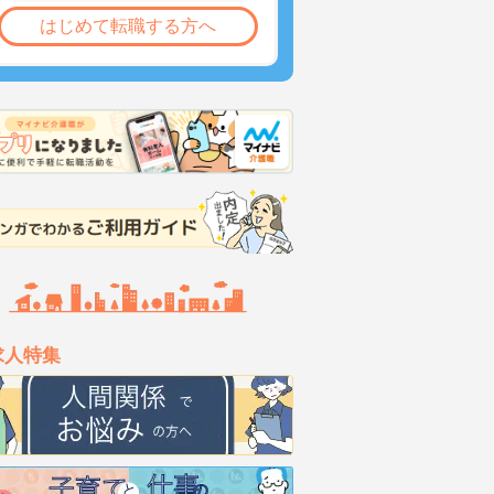
はじめて転職する方へ
求人特集