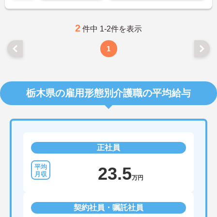
2
件中 1-2件を表示
1
栃木県の雇用形態別介護職の平均給与
正社員
23.5
万円
契約社員・嘱託社員