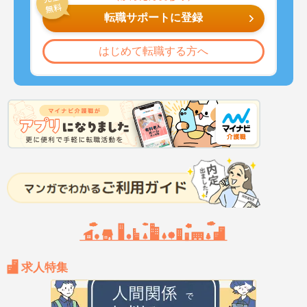
転職サポートに登録
はじめて転職する方へ
求人特集