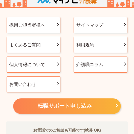
採用ご担当者様へ
サイトマップ
よくあるご質問
利用規約
個人情報について
介護職コラム
お問い合わせ
転職サポート申し込み
お電話でのご相談も可能です(携帯 OK)