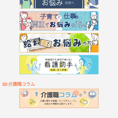
介護職コラム