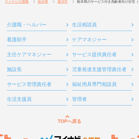
マイナビ介護職
栃木県
鹿沼市
栃木県のサービス付き高齢者向け住宅（
介護職・ヘルパー
生活相談員
看護助手
ケアマネジャー
主任ケアマネジャー
サービス提供責任者
施設長
児童発達支援管理責任者
サービス管理責任者
福祉用具専門相談員
生活支援員
管理者
TOPへ戻る