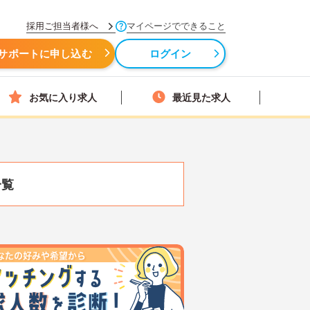
採用ご担当者様へ
マイページでできること
サポートに申し込む
ログイン
お気に入り求人
最近見た求人
一覧