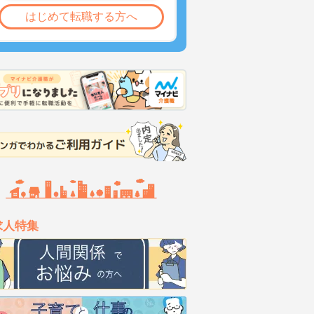
はじめて転職する方へ
求人特集