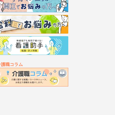
介護職コラム