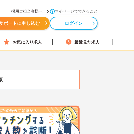
採用ご担当者様へ
マイページでできること
サポートに申し込む
ログイン
お気に入り求人
最近見た求人
覧