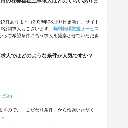
板市の社会福祉主事求人はどのくらいありま
件あります（2026年08月07日更新）。サイト
非公開求人もございます。
無料転職支援サービス
からご希望条件に合う求人を提案させていただき
事求人ではどのような条件が人気ですか？
ービス）
ますので、「こだわり条件」から検索いただく
い。