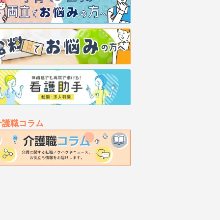
介護職コラム