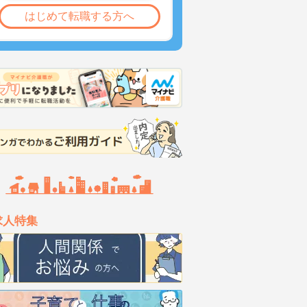
はじめて転職する方へ
求人特集