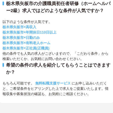
栃木県矢板市の介護職員初任者研修（ホームヘルパ
ー2級）求人ではどのような条件が人気ですか？
以下のような条件が人気です。
栃木県矢板市×高収入
栃木県矢板市×年間休日110日以上
栃木県矢板市×日勤のみ
栃木県矢板市×有料老人ホーム
栃木県矢板市×正社員(正職員)
他の条件でも人気の求人がございますので、「こだわり条件」から
検索いただくか、お気軽にお問い合わせください。
希望の条件の求人を紹介してもらうことはできます
か？
もちろん可能です。
無料転職支援サービス
にお申し込みいただく
と、ご希望条件をヒアリングした上で求人をご提案いたします。情
報収集や募集状況の確認も、お気軽にご相談ください。