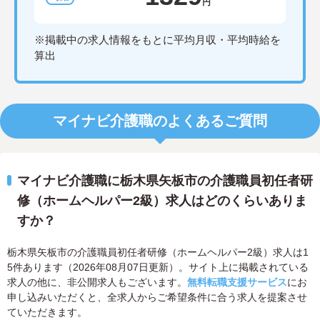
円
※掲載中の求人情報をもとに平均月収・平均時給を
算出
マイナビ介護職のよくあるご質問
マイナビ介護職に栃木県矢板市の介護職員初任者研
修（ホームヘルパー2級）求人はどのくらいありま
すか？
栃木県矢板市の介護職員初任者研修（ホームヘルパー2級）求人は1
5件あります（2026年08月07日更新）。サイト上に掲載されている
求人の他に、非公開求人もございます。
無料転職支援サービス
にお
申し込みいただくと、全求人からご希望条件に合う求人を提案させ
ていただきます。