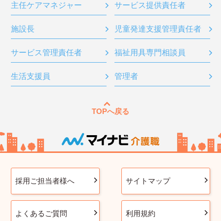
主任ケアマネジャー
サービス提供責任者
施設長
児童発達支援管理責任者
サービス管理責任者
福祉用具専門相談員
生活支援員
管理者
TOPへ戻る
採用ご担当者様へ
サイトマップ
よくあるご質問
利用規約