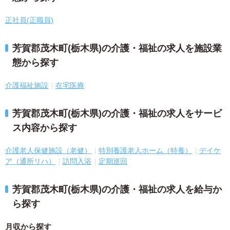
正社員(正職員)
芳賀郡茂木町(栃木県)の介護・福祉の求人を施設業
態から探す
介護福祉施設
在宅医療
芳賀郡茂木町(栃木県)の介護・福祉の求人をサービ
ス内容から探す
介護老人保健施設（老健）
特別養護老人ホーム（特養）
デイケ
ア（通所リハ）
訪問入浴
定期巡回
芳賀郡茂木町(栃木県)の介護・福祉の求人を給与か
ら探す
月収から探す