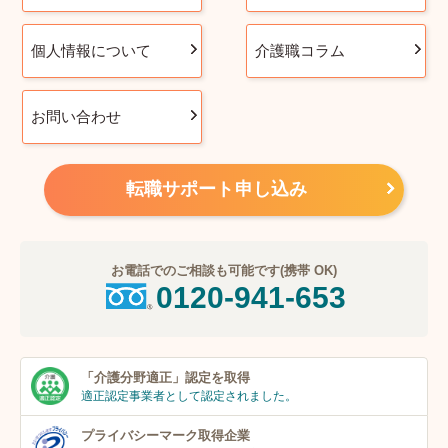
個人情報について
介護職コラム
お問い合わせ
転職サポート申し込み
お電話でのご相談も可能です(携帯 OK)
0120-941-653
「介護分野適正」
認定を取得
適正認定事業者
として認定されました。
プライバシーマーク
取得企業