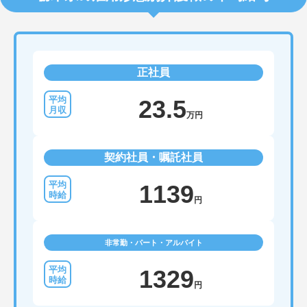
正社員
23.5
万円
契約社員・嘱託社員
1139
円
非常勤・パート・アルバイト
1329
円