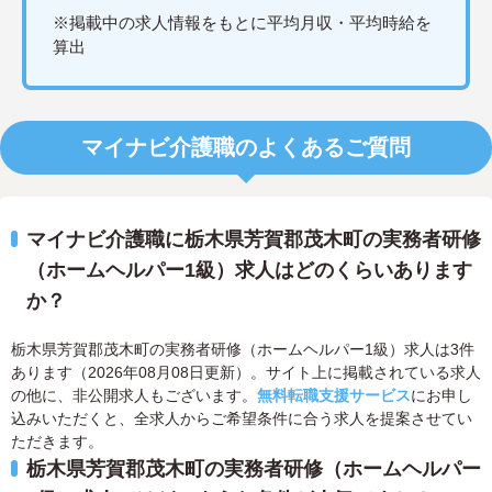
※掲載中の求人情報をもとに平均月収・平均時給を
算出
マイナビ介護職のよくあるご質問
マイナビ介護職に栃木県芳賀郡茂木町の実務者研修
（ホームヘルパー1級）求人はどのくらいあります
か？
栃木県芳賀郡茂木町の実務者研修（ホームヘルパー1級）求人は3件
あります（2026年08月08日更新）。サイト上に掲載されている求人
の他に、非公開求人もございます。
無料転職支援サービス
にお申し
込みいただくと、全求人からご希望条件に合う求人を提案させてい
ただきます。
栃木県芳賀郡茂木町の実務者研修（ホームヘルパー