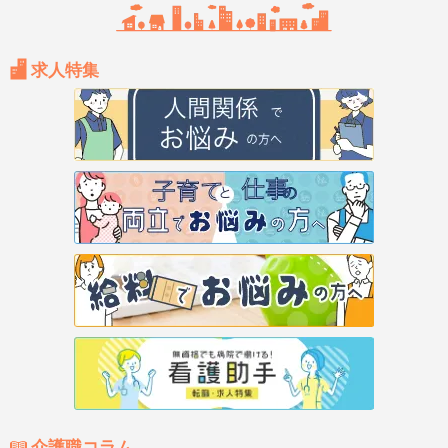
求人特集
介護職コラム