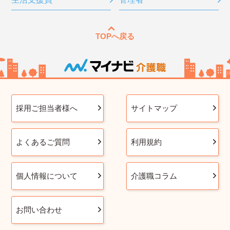
TOPへ戻る
採用ご担当者様へ
サイトマップ
よくあるご質問
利用規約
個人情報について
介護職コラム
お問い合わせ