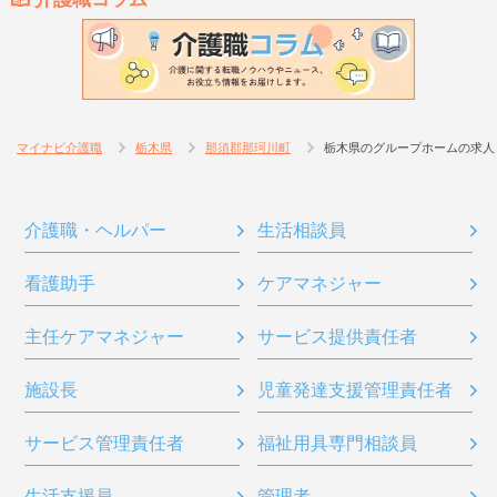
マイナビ介護職
栃木県
那須郡那珂川町
栃木県のグループホームの求人
介護職・ヘルパー
生活相談員
看護助手
ケアマネジャー
主任ケアマネジャー
サービス提供責任者
施設長
児童発達支援管理責任者
サービス管理責任者
福祉用具専門相談員
生活支援員
管理者