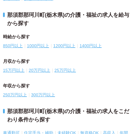
那須郡那珂川町(栃木県)の介護・福祉の求人を給与
から探す
時給から探す
850円以上
1000円以上
1200円以上
1400円以上
月収から探す
15万円以上
20万円以上
25万円以上
年収から探す
250万円以上
300万円以上
那須郡那珂川町(栃木県)の介護・福祉の求人をこだ
わり条件から探す
車通勤可
住宅手当・補助
未経験OK
無資格OK
高収入
年間