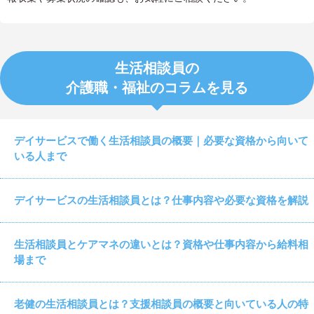
生活相談員の
介護職・福祉のコラムを見る
デイサービスで働く生活相談員の概要｜必要な資格から向いて
いる人まで
デイサービスの生活相談員とは？仕事内容や必要な資格を解説
生活相談員とケアマネの違いとは？資格や仕事内容から給料相
場まで
老健の生活相談員とは？支援相談員の概要と向いている人の特