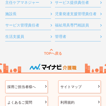
主任ケアマネジャー
サービス提供責任者
施設長
児童発達支援管理責任者
サービス管理責任者
福祉用具専門相談員
生活支援員
管理者
TOPへ戻る
採用ご担当者様へ
サイトマップ
よくあるご質問
利用規約