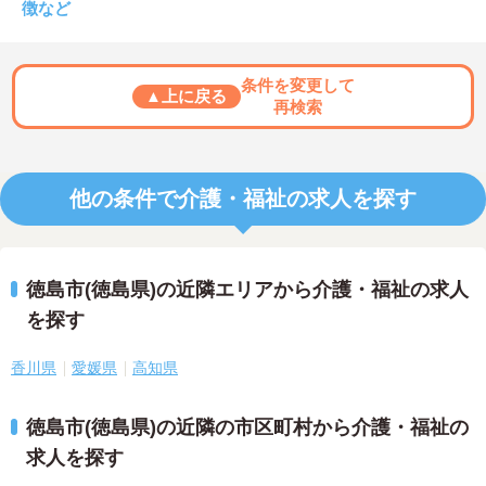
徴など
条件を変更して
▲上に戻る
再検索
他の条件で介護・福祉の求人を探す
徳島市(徳島県)の近隣エリアから介護・福祉の求人
を探す
香川県
愛媛県
高知県
徳島市(徳島県)の近隣の市区町村から介護・福祉の
求人を探す