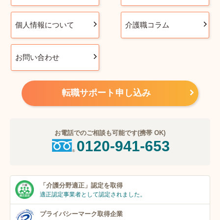
個人情報について
介護職コラム
お問い合わせ
転職サポート申し込み
お電話でのご相談も可能です(携帯 OK)
0120-941-653
「介護分野適正」
認定を取得
適正認定事業者
として認定されました。
プライバシーマーク
取得企業