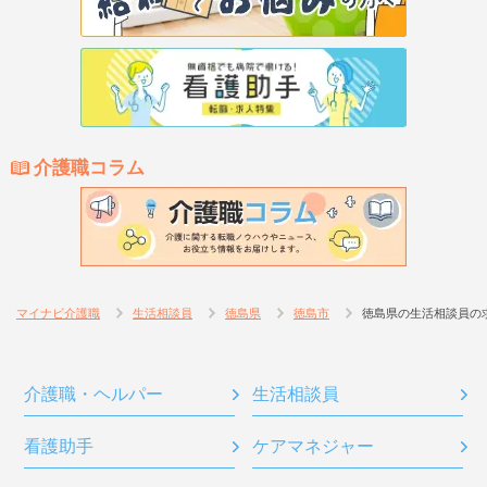
介護職コラム
マイナビ介護職
生活相談員
徳島県
徳島市
徳島県の生活相談員の
介護職・ヘルパー
生活相談員
看護助手
ケアマネジャー