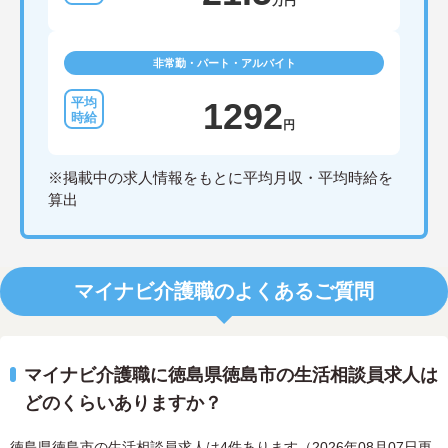
万円
非常勤・パート・アルバイト
1292
円
※掲載中の求人情報をもとに平均月収・平均時給を
算出
マイナビ介護職のよくあるご質問
マイナビ介護職に徳島県徳島市の生活相談員求人は
どのくらいありますか？
徳島県徳島市の生活相談員求人は4件あります（2026年08月07日更