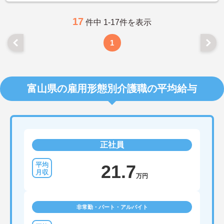
17
件中 1-17件を表示
1
富山県の雇用形態別介護職の平均給与
正社員
21.7
万円
非常勤・パート・アルバイト