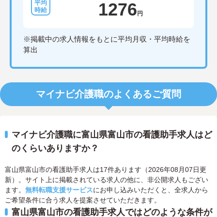
1276
円
※掲載中の求人情報をもとに平均月収・平均時給を
算出
マイナビ介護職のよくあるご質問
マイナビ介護職に富山県富山市の看護助手求人はど
のくらいありますか？
富山県富山市の看護助手求人は17件あります（2026年08月07日更
新）。サイト上に掲載されている求人の他に、非公開求人もござい
ます。
無料転職支援サービス
にお申し込みいただくと、全求人から
ご希望条件に合う求人を提案させていただきます。
富山県富山市の看護助手求人ではどのような条件が