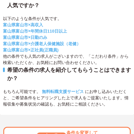
人気ですか？
以下のような条件が人気です。
富山県富山市×高収入
富山県富山市×年間休日110日以上
富山県富山市×日勤のみ
富山県富山市×介護老人保健施設（老健）
富山県富山市×正社員(正職員)
他の条件でも人気の求人がございますので、「こだわり条件」から
検索いただくか、お気軽にお問い合わせください。
希望の条件の求人を紹介してもらうことはできます
か？
もちろん可能です。
無料転職支援サービス
にお申し込みいただく
と、ご希望条件をヒアリングした上で求人をご提案いたします。情
報収集や募集状況の確認も、お気軽にご相談ください。
条件を変更して