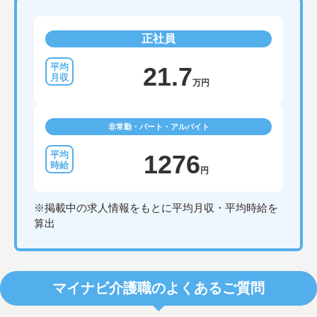
正社員
21.7
万円
非常勤・パート・アルバイト
1276
円
※掲載中の求人情報をもとに平均月収・平均時給を
算出
マイナビ介護職のよくあるご質問