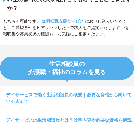
か？
もちろん可能です。
無料転職支援サービス
にお申し込みいただく
と、ご希望条件をヒアリングした上で求人をご提案いたします。情
報収集や募集状況の確認も、お気軽にご相談ください。
生活相談員の
介護職・福祉のコラムを見る
デイサービスで働く生活相談員の概要｜必要な資格から向いて
いる人まで
デイサービスの生活相談員とは？仕事内容や必要な資格を解説