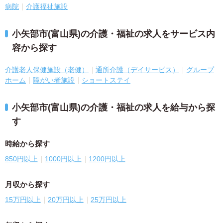
病院
介護福祉施設
小矢部市(富山県)の介護・福祉の求人をサービス内
容から探す
介護老人保健施設（老健）
通所介護（デイサービス）
グループ
ホーム
障がい者施設
ショートステイ
小矢部市(富山県)の介護・福祉の求人を給与から探
す
時給から探す
850円以上
1000円以上
1200円以上
月収から探す
15万円以上
20万円以上
25万円以上