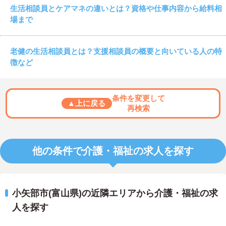
生活相談員とケアマネの違いとは？資格や仕事内容から給料相
場まで
老健の生活相談員とは？支援相談員の概要と向いている人の特
徴など
条件を変更して
▲上に戻る
再検索
他の条件で介護・福祉の求人を探す
小矢部市(富山県)の近隣エリアから介護・福祉の求
人を探す