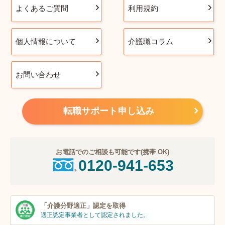
よくあるご質問
利用規約
個人情報について
介護職コラム
お問い合わせ
転職サポート申し込み
お電話でのご相談も可能です(携帯 OK)
0120-941-653
「介護分野適正」
認定を取得
適正認定事業者
として認定されました。