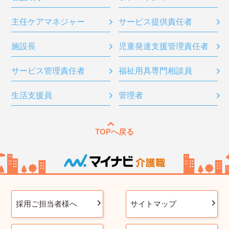
主任ケアマネジャー
サービス提供責任者
施設長
児童発達支援管理責任者
サービス管理責任者
福祉用具専門相談員
生活支援員
管理者
TOPへ戻る
採用ご担当者様へ
サイトマップ