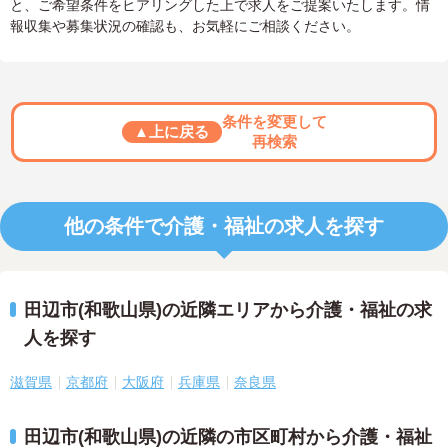
と、ご希望条件をヒアリングした上で求人をご提案いたします。情
報収集や募集状況の確認も、お気軽にご相談ください。
条件を変更して
▲上に戻る
再検索
他の条件で介護・福祉の求人を探す
田辺市(和歌山県)の近隣エリアから介護・福祉の求
人を探す
滋賀県
京都府
大阪府
兵庫県
奈良県
田辺市(和歌山県)の近隣の市区町村から介護・福祉