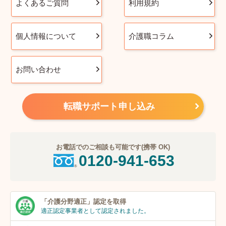
よくあるご質問
利用規約
個人情報について
介護職コラム
お問い合わせ
転職サポート申し込み
お電話でのご相談も可能です(携帯 OK)
0120-941-653
「介護分野適正」
認定を取得
適正認定事業者
として認定されました。