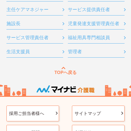
主任ケアマネジャー
サービス提供責任者
施設長
児童発達支援管理責任者
サービス管理責任者
福祉用具専門相談員
生活支援員
管理者
TOPへ戻る
採用ご担当者様へ
サイトマップ