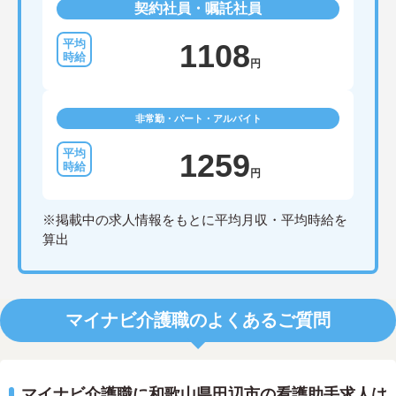
契約社員・嘱託社員
1108
円
非常勤・パート・アルバイト
1259
円
※掲載中の求人情報をもとに平均月収・平均時給を
算出
マイナビ介護職のよくあるご質問
マイナビ介護職に和歌山県田辺市の看護助手求人は