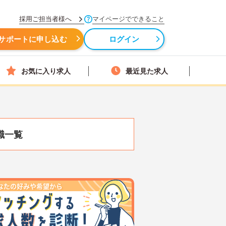
採用ご担当者様へ
マイページでできること
サポートに申し込む
ログイン
お気に入り求人
最近見た求人
職一覧