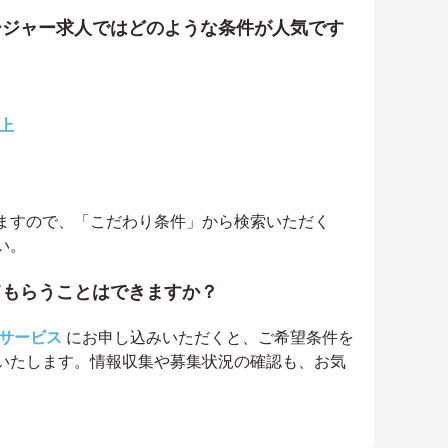
ージャー求人ではどのような条件が人気です
上
ト
ますので、「こだわり条件」から検索いただく
い。
てもらうことはできますか？
サービス
にお申し込みいただくと、ご希望条件を
いたします。情報収集や募集状況の確認も、お気