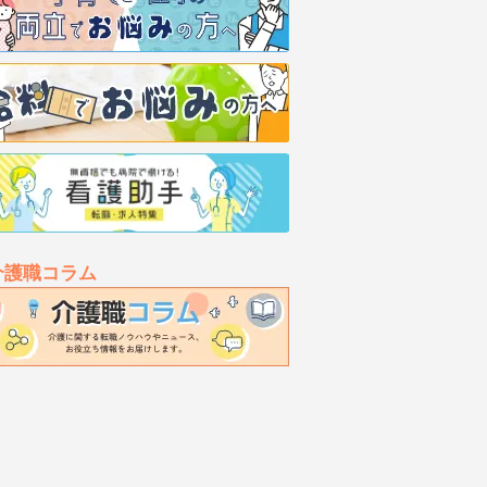
介護職コラム