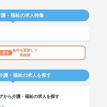
介護・福祉の求人特集
条件を変更して
に戻る
再検索
介護・福祉の求人を探す
リアから介護・福祉の求人を探す