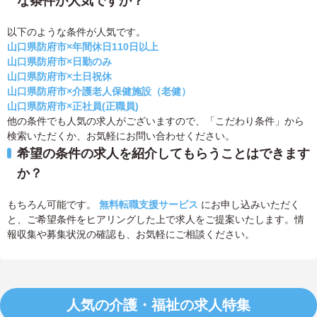
な条件が人気ですか？
以下のような条件が人気です。
山口県防府市×年間休日110日以上
山口県防府市×日勤のみ
山口県防府市×土日祝休
山口県防府市×介護老人保健施設（老健）
山口県防府市×正社員(正職員)
他の条件でも人気の求人がございますので、「こだわり条件」から
検索いただくか、お気軽にお問い合わせください。
希望の条件の求人を紹介してもらうことはできます
か？
もちろん可能です。
無料転職支援サービス
にお申し込みいただく
と、ご希望条件をヒアリングした上で求人をご提案いたします。情
報収集や募集状況の確認も、お気軽にご相談ください。
人気の介護・福祉の求人特集