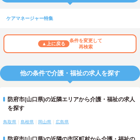
ケアマネージャー特集
条件を変更して
▲上に戻る
再検索
他の条件で介護・福祉の求人を探す
防府市(山口県)の近隣エリアから介護・福祉の求人
を探す
鳥取県
島根県
岡山県
広島県
防府市(山口県)の近隣の市区町村から介護・福祉の