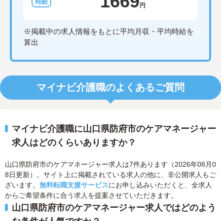
1669
円
※掲載中の求人情報をもとに平均月収・平均時給を
算出
マイナビ介護職のよくあるご質問
マイナビ介護職に山口県防府市のケアマネージャー
求人はどのくらいありますか？
山口県防府市のケアマネージャー求人は7件あります（2026年08月0
8日更新）。サイト上に掲載されている求人の他に、非公開求人もご
ざいます。
無料転職支援サービス
にお申し込みいただくと、全求人
からご希望条件に合う求人を提案させていただきます。
山口県防府市のケアマネージャー求人ではどのよう