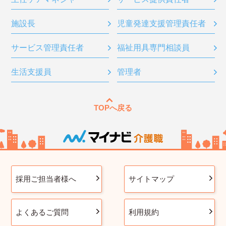
施設長
児童発達支援管理責任者
サービス管理責任者
福祉用具専門相談員
生活支援員
管理者
TOPへ戻る
採用ご担当者様へ
サイトマップ
よくあるご質問
利用規約