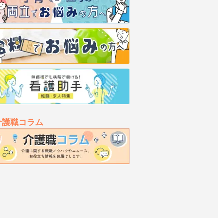
介護職コラム