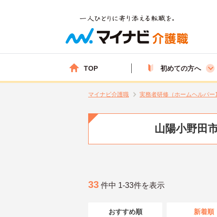
TOP
初めての方へ
マイナビ介護職
実務者研修（ホームヘルパー
山陽小野田市
33
件中 1-33件を表示
おすすめ順
新着順