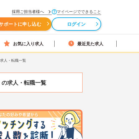
採用ご担当者様へ
マイページでできること
サポートに申し込む
ログイン
お気に入り求人
最近見た求人
の求人・転職一覧
）
の求人・転職一覧