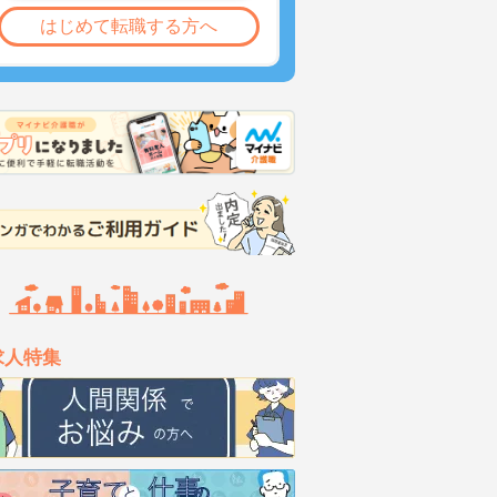
はじめて転職する方へ
求人特集