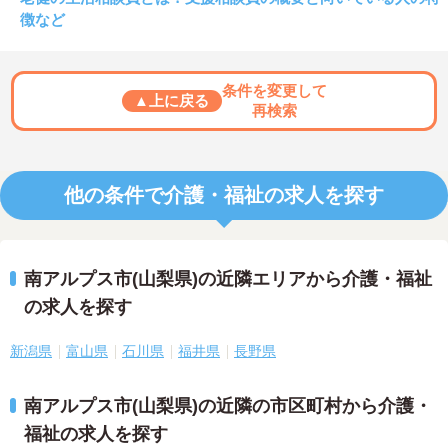
徴など
条件を変更して
▲上に戻る
再検索
他の条件で介護・福祉の求人を探す
南アルプス市(山梨県)の近隣エリアから介護・福祉
の求人を探す
新潟県
富山県
石川県
福井県
長野県
南アルプス市(山梨県)の近隣の市区町村から介護・
福祉の求人を探す