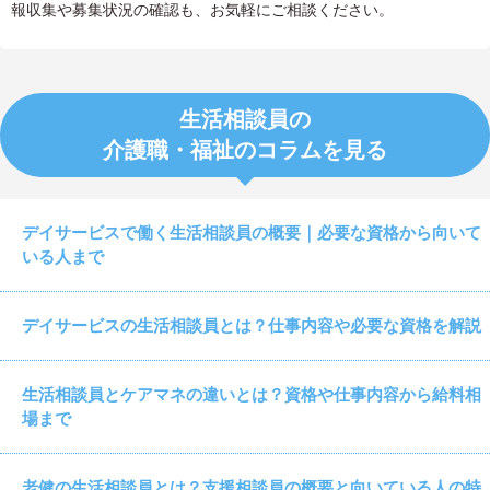
報収集や募集状況の確認も、お気軽にご相談ください。
生活相談員の
介護職・福祉のコラムを見る
デイサービスで働く生活相談員の概要｜必要な資格から向いて
いる人まで
デイサービスの生活相談員とは？仕事内容や必要な資格を解説
生活相談員とケアマネの違いとは？資格や仕事内容から給料相
場まで
老健の生活相談員とは？支援相談員の概要と向いている人の特