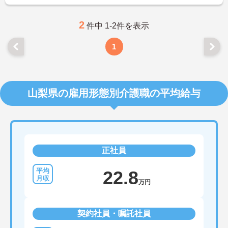
に詳細をお話しいたしますのでお気軽にご相談くだ
さい！
2
件中 1-2件を表示
1
山梨県の雇用形態別介護職の平均給与
正社員
22.8
万円
契約社員・嘱託社員