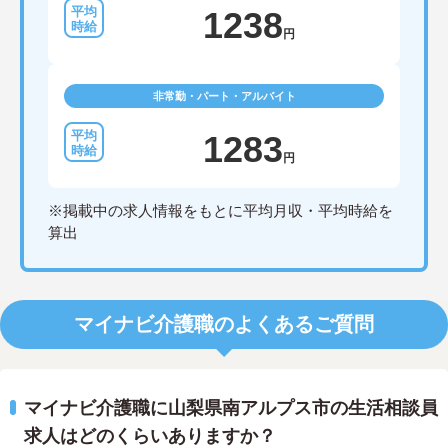
1238
円
非常勤・パート・アルバイト
1283
円
※掲載中の求人情報をもとに平均月収・平均時給を
算出
マイナビ介護職のよくあるご質問
マイナビ介護職に山梨県南アルプス市の生活相談員
求人はどのくらいありますか？