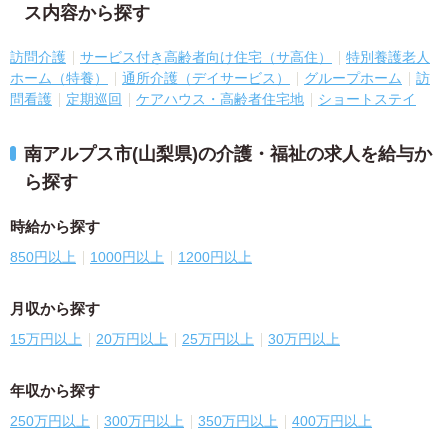
ス内容から探す
訪問介護
サービス付き高齢者向け住宅（サ高住）
特別養護老人
ホーム（特養）
通所介護（デイサービス）
グループホーム
訪
問看護
定期巡回
ケアハウス・高齢者住宅地
ショートステイ
南アルプス市(山梨県)の介護・福祉の求人を給与か
ら探す
時給から探す
850円以上
1000円以上
1200円以上
月収から探す
15万円以上
20万円以上
25万円以上
30万円以上
年収から探す
250万円以上
300万円以上
350万円以上
400万円以上