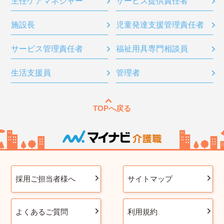
主任ケアマネジャー
サービス提供責任者
施設長
児童発達支援管理責任者
サービス管理責任者
福祉用具専門相談員
生活支援員
管理者
TOPへ戻る
採用ご担当者様へ
サイトマップ
よくあるご質問
利用規約