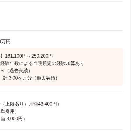
.8万円
81,100円～250,200円
務経験年数による当院規定の経験加算あり
45％（過去実績）
計 3.00ヶ月分（過去実績）
上限あり）月額43,400円）
（単身用）
 8,000円）