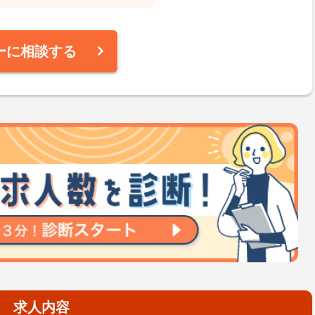
ーに相談する
求人内容