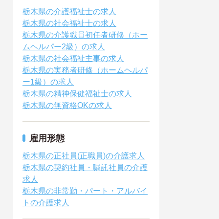
栃木県の介護福祉士の求人
栃木県の社会福祉士の求人
栃木県の介護職員初任者研修（ホー
ムヘルパー2級）の求人
栃木県の社会福祉主事の求人
栃木県の実務者研修（ホームヘルパ
ー1級）の求人
栃木県の精神保健福祉士の求人
栃木県の無資格OKの求人
雇用形態
栃木県の正社員(正職員)の介護求人
栃木県の契約社員・嘱託社員の介護
求人
栃木県の非常勤・パート・アルバイ
トの介護求人