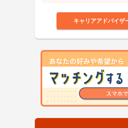
キャリアアドバイザ