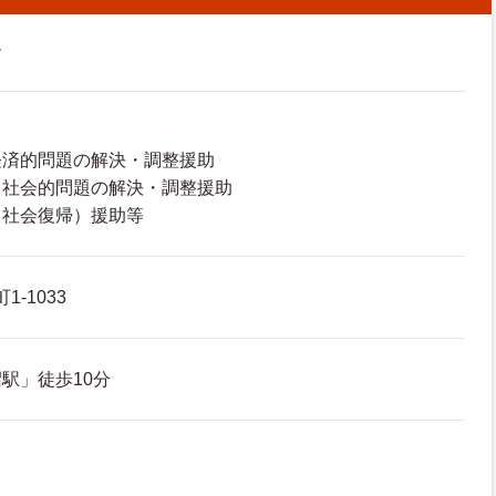
ー
経済的問題の解決・調整援助
・社会的問題の解決・調整援助
（社会復帰）援助等
1-1033
駅」徒歩10分