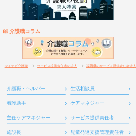
介護職コラム
マイナビ介護職
サービス提供責任者の求人
福岡県のサービス提供責任者求
介護職・ヘルパー
生活相談員
看護助手
ケアマネジャー
主任ケアマネジャー
サービス提供責任者
施設長
児童発達支援管理責任者