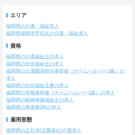
エリア
福岡県の介護・福祉求人
福岡県福岡市早良区の介護・福祉求人
資格
福岡県の介護福祉士の求人
福岡県の社会福祉士の求人
福岡県の介護職員初任者研修（ホームヘルパー2級）の
求人
福岡県の社会福祉主事の求人
福岡県の実務者研修（ホームヘルパー1級）の求人
福岡県の精神保健福祉士の求人
福岡県の無資格OKの求人
雇用形態
福岡県の正社員(正職員)の介護求人