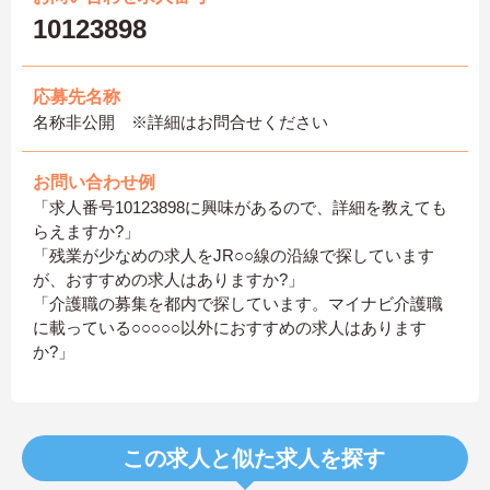
10123898
応募先名称
名称非公開 ※詳細はお問合せください
お問い合わせ例
「求人番号10123898に興味があるので、詳細を教えても
らえますか?」
「残業が少なめの求人をJR○○線の沿線で探しています
が、おすすめの求人はありますか?」
「介護職の募集を都内で探しています。マイナビ介護職
に載っている○○○○○以外におすすめの求人はあります
か?」
この求人と似た求人を探す