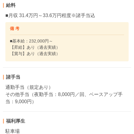
給料
■月収 31.4万円～33.6万円程度※諸手当込
備 考
■基本給：232,000円～
【昇給】あり（過去実績）
【賞与】あり（過去実績）
諸手当
通勤手当（規定あり）
その他手当（夜勤手当：8,000円／回、ベースアップ手
当：9,000円）
福利厚生
駐車場