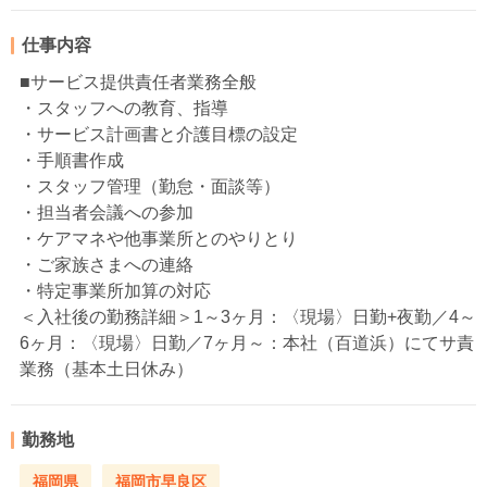
仕事内容
■サービス提供責任者業務全般
・スタッフへの教育、指導
・サービス計画書と介護目標の設定
・手順書作成
・スタッフ管理（勤怠・面談等）
・担当者会議への参加
・ケアマネや他事業所とのやりとり
・ご家族さまへの連絡
・特定事業所加算の対応
＜入社後の勤務詳細＞1～3ヶ月：〈現場〉日勤+夜勤／4～
6ヶ月：〈現場〉日勤／7ヶ月～：本社（百道浜）にてサ責
業務（基本土日休み）
勤務地
福岡県
福岡市早良区