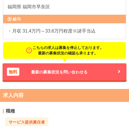
福岡県
福岡市早良区
給与
・月収 31.4万円～33.6万円程度※諸手当込
こちらの求人は募集を停止しております。
最新の募集状況の確認も承ります。
無料
最新の募集状況を問い合わせる
求人内容
職種
サービス提供責任者