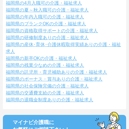
福岡県の4月入職可の介護・福祉求人
福岡県の夏～秋入職可の介護・福祉求人
福岡県の年内入職可の介護・福祉求人
福岡県のブランクOKの介護・福祉求人
福岡県の資格取得サポートの介護・福祉求人
福岡県の研修制度ありの介護・福祉求人
福岡県の産休･育休･介護休暇取得実績ありの介護・福祉
求人
福岡県の新卒OKの介護・福祉求人
福岡県の残業少なめの介護・福祉求人
福岡県の託児所・育児補助ありの介護・福祉求人
福岡県のボーナス・賞与ありの介護・福祉求人
福岡県の社会保険完備の介護・福祉求人
福岡県の交通費支給の介護・福祉求人
福岡県の退職金制度ありの介護・福祉求人
マイナビ介護職に