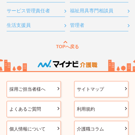
サービス管理責任者
福祉用具専門相談員
生活支援員
管理者
TOPへ戻る
採用ご担当者様へ
サイトマップ
よくあるご質問
利用規約
個人情報について
介護職コラム