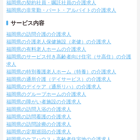
福岡県の契約社員・嘱託社員の介護求人
福岡県の非常勤・パート・アルバイトの介護求人
サービス内容
福岡県の訪問介護の介護求人
福岡県の介護老人保健施設（老健）の介護求人
福岡県の有料老人ホームの介護求人
福岡県のサービス付き高齢者向け住宅（サ高住）の介護
求人
福岡県の特別養護老人ホーム（特養）の介護求人
福岡県の通所介護（デイサービス）の介護求人
福岡県のデイケア（通所リハ）の介護求人
福岡県のグループホームの介護求人
福岡県の障がい者施設の介護求人
福岡県の訪問入浴の介護求人
福岡県の訪問看護の介護求人
福岡県の訪問診療の介護求人
福岡県の定期巡回の介護求人
福岡県のケアハウス・高齢者住宅地の介護求人