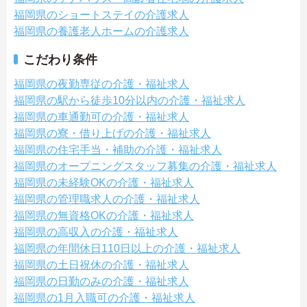
福岡県のショートステイの介護求人
福岡県の養護老人ホームの介護求人
こだわり条件
福岡県の夜勤専従の介護・福祉求人
福岡県の駅から徒歩10分以内の介護・福祉求人
福岡県の車通勤可の介護・福祉求人
福岡県の寮・借り上げの介護・福祉求人
福岡県の住宅手当・補助の介護・福祉求人
福岡県のオープニングスタッフ募集の介護・福祉求人
福岡県の未経験OKの介護・福祉求人
福岡県の管理職求人の介護・福祉求人
福岡県の無資格OKの介護・福祉求人
福岡県の高収入の介護・福祉求人
福岡県の年間休日110日以上の介護・福祉求人
福岡県の土日祝休の介護・福祉求人
福岡県の日勤のみの介護・福祉求人
福岡県の1月入職可の介護・福祉求人