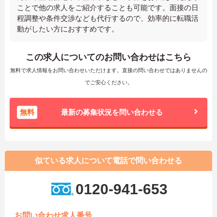
ことで他の求人をご紹介することも可能です。面接の日
程調整や条件交渉なども代行するので、効率的に転職活
動がしたい方におすすめです。
この求人についてのお問い合わせはこちら
無料で求人情報をお問い合わせいただけます。直接の問い合わせではありませんの
でご安心ください。
無料
最新の募集状況を問い合わせる
似ている求人について電話で問い合わせる
0120-941-653
お問い合わせ求人番号