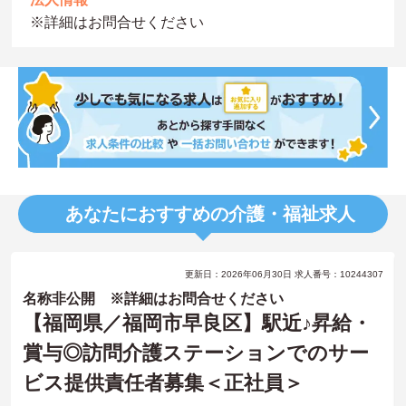
※詳細はお問合せください
あなたにおすすめの介護・福祉求人
更新日：2026年06月30日 求人番号：10244307
名称非公開 ※詳細はお問合せください
【福岡県／福岡市早良区】駅近♪昇給・
賞与◎訪問介護ステーションでのサー
ビス提供責任者募集＜正社員＞