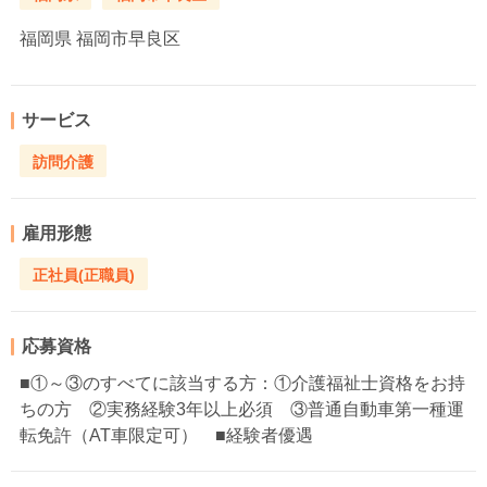
福岡県
福岡市早良区
サービス
訪問介護
雇用形態
正社員(正職員)
応募資格
■①～③のすべてに該当する方：①介護福祉士資格をお持
ちの方 ②実務経験3年以上必須 ③普通自動車第一種運
転免許（AT車限定可） ■経験者優遇